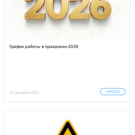
График работы в праздники 2026
ЧИТАТЬ
29 декабря 2025