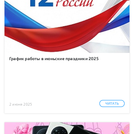
График работы в июньские праздники 2025
ЧИТАТЬ
2 июня 2025