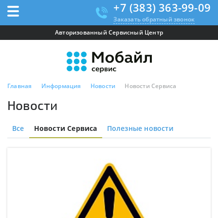
+7 (383) 363-99-09
Заказать обратный звонок
Авторизованный Сервисный Центр
Главная
Информация
Новости
Новости Сервиса
Новости
Все
Новости Сервиса
Полезные новости