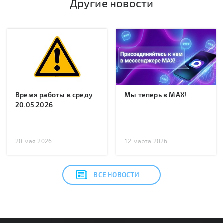
Другие новости
Время работы в среду
Мы теперь в MAX!
20.05.2026
20 мая 2026
12 марта 2026
ВСЕ НОВОСТИ