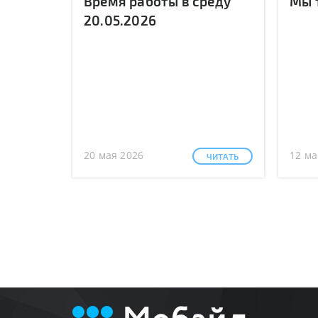
Время работы в среду
Мы 
20.05.2026
20 мая 2026
12 ма
ЧИТАТЬ