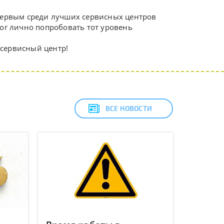
первым среди лучших сервисных центров
or лично попробовать тот уровень
 сервисный центр!
ВСЕ НОВОСТИ