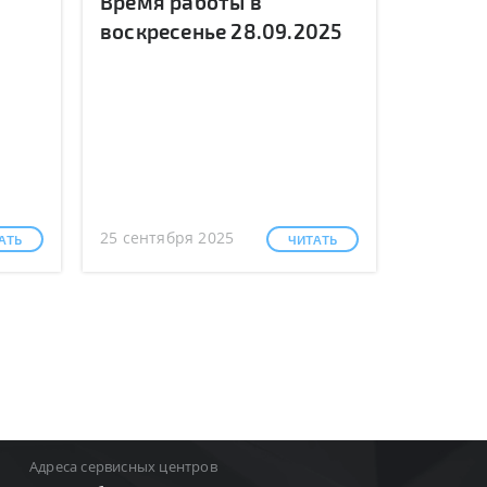
Время работы в
воскресенье 28.09.2025
25 сентября 2025
АТЬ
ЧИТАТЬ
Адреса сервисных центров