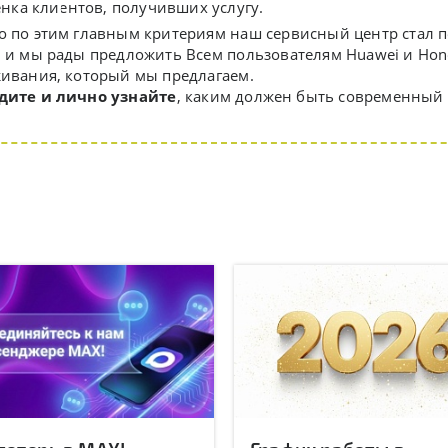
нка клиентов, получивших услугу.
 по этим главным критериям наш сервисный центр стал 
 и мы рады предложить Всем пользователям Huawei и Hon
ивания, который мы предлагаем.
дите и лично узнайте
, каким должен быть современный