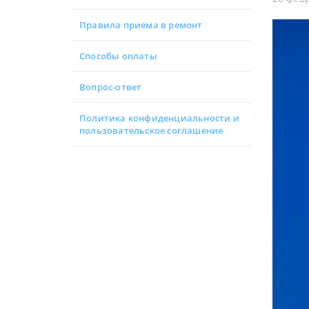
Правила приёма в ремонт
Способы оплаты
Вопрос-ответ
Политика конфиденциальности и
пользовательское соглашение