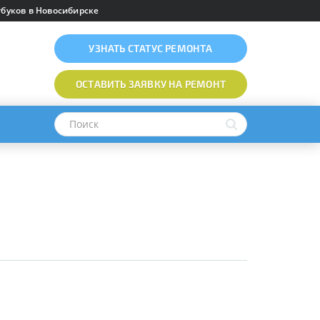
буков в Новосибирске
УЗНАТЬ
СТАТУС РЕМОНТА
ОСТАВИТЬ ЗАЯВКУ
НА РЕМОНТ