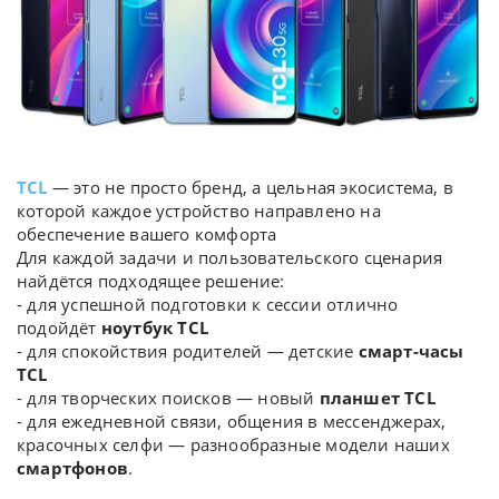
TCL
— это не просто бренд, а цельная экосистема, в
которой каждое устройство направлено на
обеспечение вашего комфорта
Для каждой задачи и пользовательского сценария
найдётся подходящее решение:
- для успешной подготовки к сессии отлично
подойдёт
ноутбук TCL
- для спокойствия родителей — детские
смарт-часы
TCL
- для творческих поисков — новый
планшет TCL
- для ежедневной связи, общения в мессенджерах,
красочных селфи — разнообразные модели наших
смартфонов
.