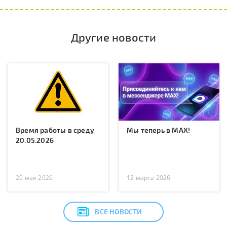
Другие новости
Время работы в среду
Мы теперь в MAX!
20.05.2026
20 мая 2026
12 марта 2026
ВСЕ НОВОСТИ