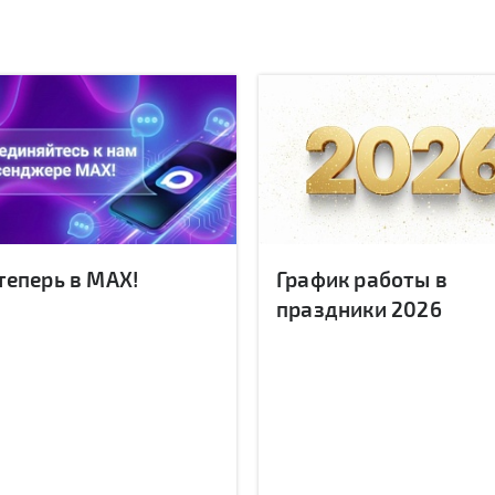
теперь в MAX!
График работы в
праздники 2026