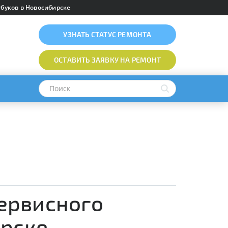
буков в Новосибирске
УЗНАТЬ
СТАТУС РЕМОНТА
ОСТАВИТЬ ЗАЯВКУ
НА РЕМОНТ
ервисного
ирске