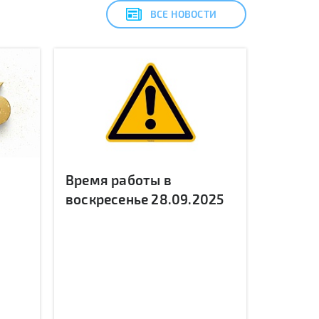
ВСЕ НОВОСТИ
Время работы в
воскресенье 28.09.2025