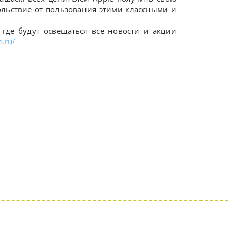
вольствие от пользования этими классными и
где будут освещаться все новости и акции
e.ru/