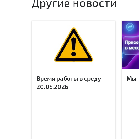
Другие новости
Время работы в среду
Мы 
20.05.2026