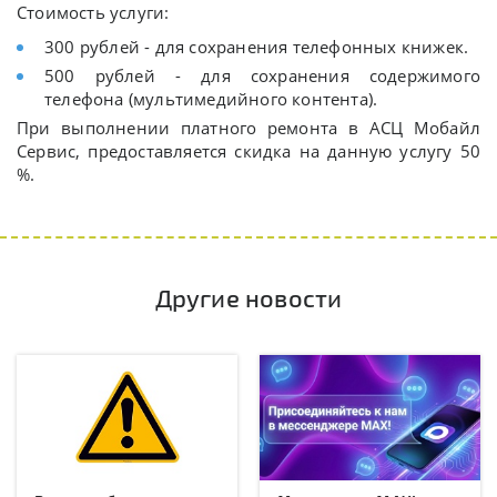
Стоимость услуги:
300 рублей - для сохранения телефонных книжек.
500 рублей - для сохранения содержимого
телефона (мультимедийного контента).
При выполнении платного ремонта в АСЦ Мобайл
Сервис, предоставляется скидка на данную услугу 50
%.
Другие новости