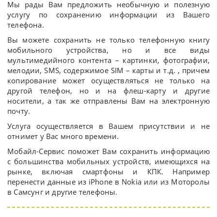
Мы рады Вам предложить необычную и полезную
услугу по сохранению информации из Вашего
телефона.
Вы можете сохранить не только телефонную книгу
мобильного устройства, но и все виды
мультимедийного контента – картинки, фотографии,
мелодии, SMS, содержимое SIM – карты и т.д. , причем
копирование может осуществляться не только на
другой телефон, но и на флеш-карту и другие
носители, а так же отправлены Вам на электронную
почту.
Услуга осуществляется в Вашем присутствии и не
отнимет у Вас много времени.
Мобайл-Сервис поможет Вам сохранить информацию
с большинства мобильных устройств, имеющихся на
рынке, включая смартфоны и КПК. Например
перенести данные из iPhone в Nokia или из Моторолы
в Самсунг и другие телефоны.