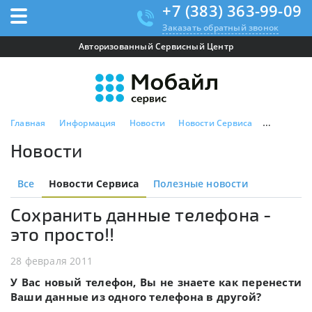
+7 (383) 363-99-09
Заказать обратный звонок
Авторизованный Сервисный Центр
Главная
Информация
Новости
Новости Сервиса
Сохранить 
Новости
Все
Новости Сервиса
Полезные новости
Сохранить данные телефона -
это просто!!
28 февраля 2011
У Вас новый телефон, Вы не знаете как перенести
Ваши данные из одного телефона в другой?