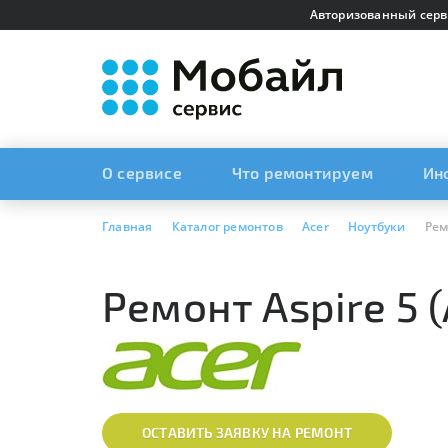
Авторизованный серв
О сервисе
Что ремонтируем
Ин
Главная
Каталог ремонтов
Acer
Ноутбуки
Рем
Ремонт Aspire 5
ОСТАВИТЬ ЗАЯВКУ НА РЕМОНТ