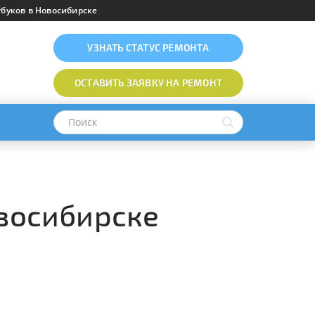
буков в Новосибирске
УЗНАТЬ
СТАТУС РЕМОНТА
ОСТАВИТЬ ЗАЯВКУ
НА РЕМОНТ
овосибирске