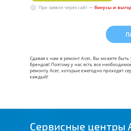
При заявке через сайт
—
бонусы и выго
П
Сдавая к нам в ремонт Acer, Вы можете быт
брендов! Поэтому у нас есть все необходимо
ремонту Acer, которые ежегодно проходят с
каждый!
Сервисные центры 