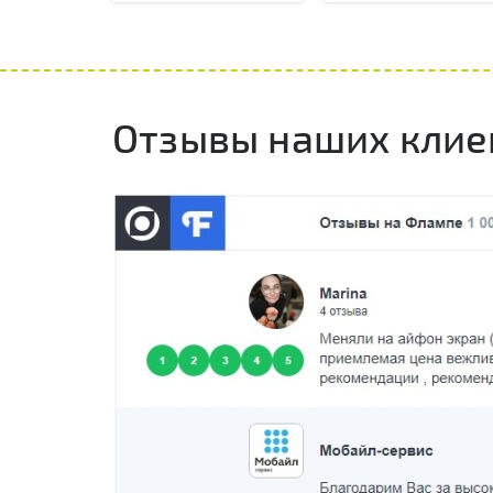
Отзывы наших клие