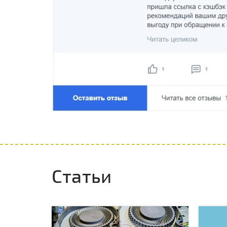
Статьи