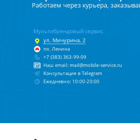
Работаем через курьера, заказыва
Мультибрендовый сервис
ул. Мичурина, 2
пл. Ленина
+7 (383) 363-99-09
Наш email:
mail@mobile-service.ru
Консультация в Telegram
Ежедневно: 10:00-20:00