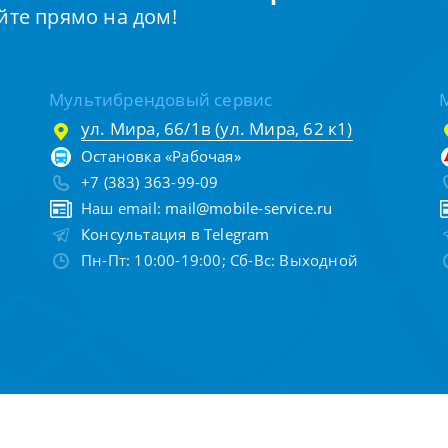
йте прямо на дом!
Мультибрендовый сервис
ул. Мира, 66/1в (ул. Мира, 62 к1)
Остановка «Рабочая»
+7 (383) 363-99-09
Наш email:
mail@mobile-service.ru
Консультация в Telegram
Пн-Пт: 10:00-19:00; Сб-Вс: Выходной