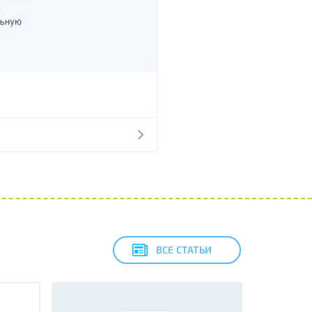
ВСЕ СТАТЬИ