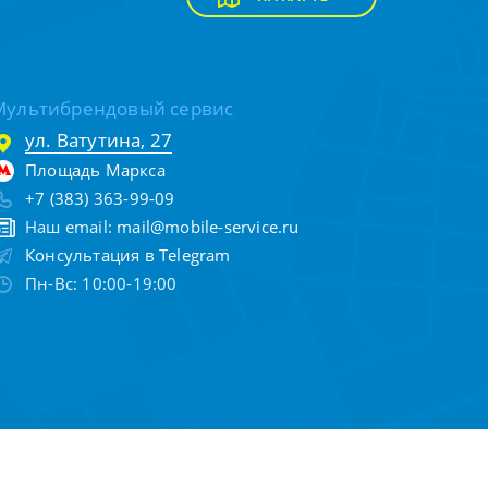
Мультибрендовый сервис
ул. Ватутина, 27
Площадь Маркса
+7 (383) 363-99-09
Наш email:
mail@mobile-service.ru
Консультация в Telegram
Пн-Вс: 10:00-19:00