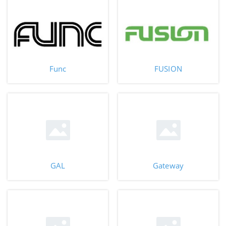
Func
FUSION
GAL
Gateway