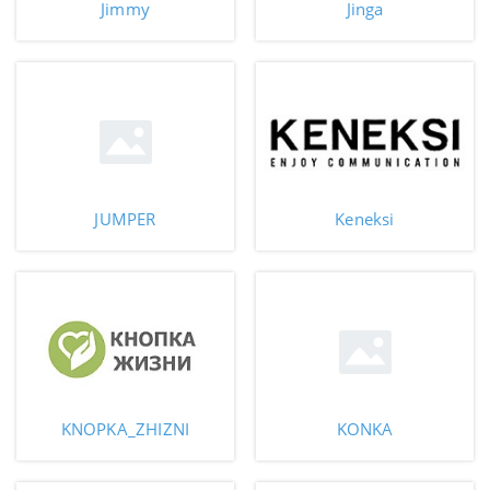
Jimmy
Jinga
JUMPER
Keneksi
KNOPKA_ZHIZNI
KONKA