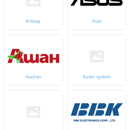
Artway
Asus
Auchan
Audio system