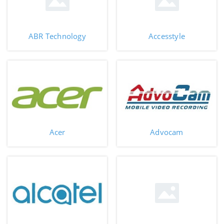
ABR Technology
Accesstyle
Acer
Advocam