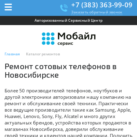
+7 (383) 363-99-09
Заказать обратный звонок
Авторизованный Сервисный Центр
Главная
Каталог ремонтов
Ремонт сотовых телефонов в
Новосибирске
Более 50 производителей телефонов, ноутбуков и
другой электроники авторизовали нашу компанию на
ремонт и обслуживание своей техники. Практически
все ведущие производители такие как Samsung, Apple,
Huawei, Lenovo, Sony, Fly, Alcatel и много других
актуальных брендов, устройства которых продаются в
магазинах Новосибирска, доверили обслуживание
своей техники и клиентов нашей компании. Получить