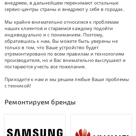
внедряем, в дальнейшем перенимают остальные
сервис-центры страны и внедряют у себя в городах.
Мы крайне внимательно относимся к проблемам
наших клиентов и стараемся каждому подойти
индивидуально и с пониманием. Поэтому,
обратившись к нам, Вы можете быть уверены не
только в том, что Ваше устройство будет
отремонтировано по всем правилам и технологиям
производителя, но и Вас внимательно выслушают и
постараются учесть все пожелания.
Приходите к нам и мы решим любые Ваши проблемы
с техникой!
Ремонтируем бренды