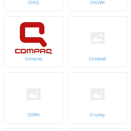
CHIQ
CHUWI
Compaq
Coolpad
CORN
Crosley