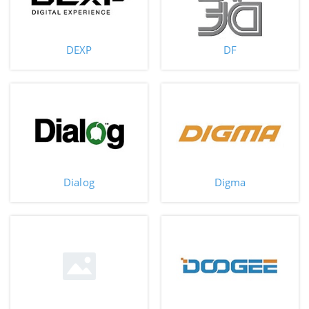
DEXP
DF
Dialog
Digma