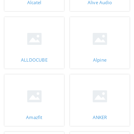
Alcatel
Alive Audio
ALLDOCUBE
Alpine
Amazfit
ANKER