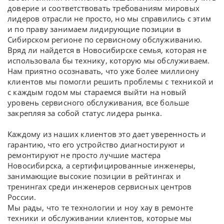
доверие и соответствовать требованиям мировых
лидеров отрасли не просто, но мы справились с этим
и по праву занимаем лидирующие позиции в
Сибирском регионе по сервисному обслуживанию.
Вряд ли найдется в Новосибирске семья, которая не
использовала бы технику, которую мы обслуживаем.
Нам приятно осознавать, что уже более миллиону
клиентов мы помогли решить проблемы с техникой и
с каждым годом мы стараемся выйти на новый
уровень сервисного обслуживания, все больше
закрепляя за собой статус лидера рынка.
Каждому из наших клиентов это дает уверенность и
гарантию, что его устройство диагностируют и
ремонтируют не просто лучшие мастера
Новосибирска, а сертифицированные инженеры,
занимающие высокие позиции в рейтингах и
тренингах среди инженеров сервисных центров
России.
Мы рады, что те технологии и ноу хау в ремонте
техники и обслуживании клиентов, которые мы