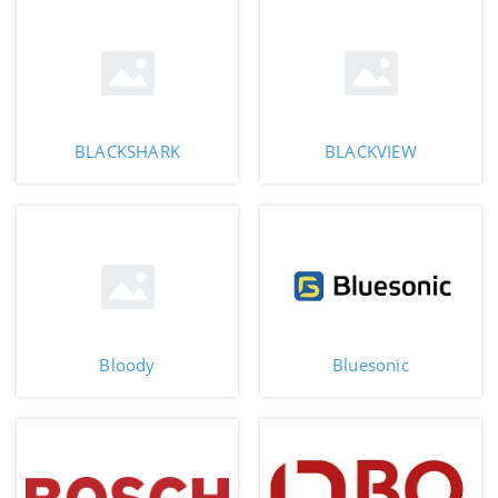
BLACKSHARK
BLACKVIEW
Bloody
Bluesonic