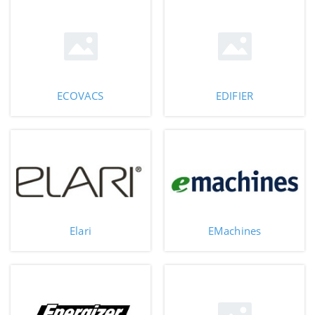
ECOVACS
EDIFIER
Elari
EMachines