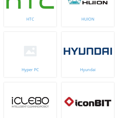
HTC
HUION
Hyper PC
Hyundai