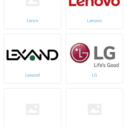
Lenco
Lenovo
Lexand
LG