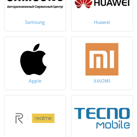
Samsung
Huawei
Apple
XIAOMI