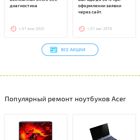
диагностика
оформлении заявки
через сайт.
с 01 янв 2025
с 01 авг 2018
ВСЕ АКЦИИ
Популярный ремонт ноутбуков Acer