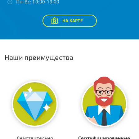
Пн-Вс: 10:00-19:00
НА КАРТЕ
Наши преимущества
Действительно
Сертифицированные