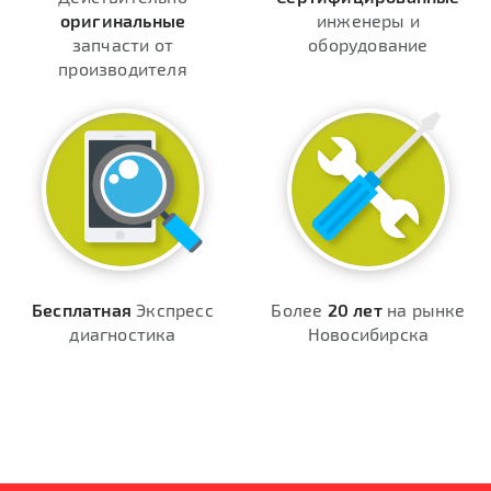
оригинальные
инженеры и
запчасти от
оборудование
производителя
Бесплатная
Экспресс
Более
20 лет
на рынке
диагностика
Новосибирска