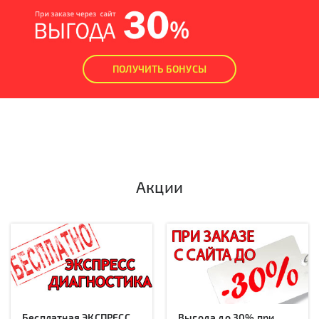
ПОЛУЧИТЬ БОНУСЫ
Акции
Бесплатная ЭКСПРЕСС
Выгода до 30% при