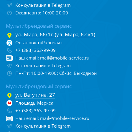
Консультация в Telegram
Ежедневно: 10:00-20:00
Мультибрендовый сервис
ул. Мира, 66/1в (ул. Мира, 62 к1)
Остановка «Рабочая»
+7 (383) 363-99-09
Наш email:
mail@mobile-service.ru
Консультация в Telegram
Пн-Пт: 10:00-19:00; Сб-Вс: Выходной
Мультибрендовый сервис
ул. Ватутина, 27
Площадь Маркса
+7 (383) 363-99-09
Наш email:
mail@mobile-service.ru
Консультация в Telegram