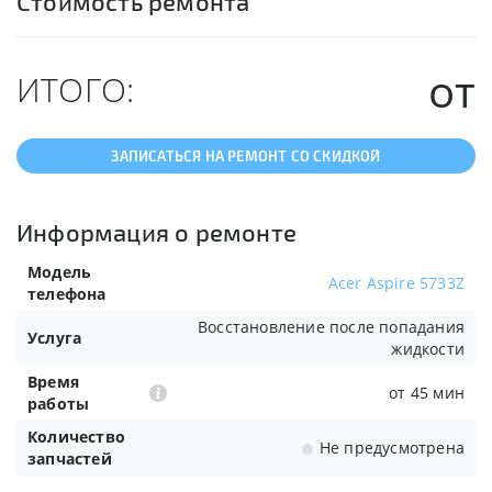
Стоимость ремонта
от
ИТОГО:
ЗАПИСАТЬСЯ НА РЕМОНТ СО СКИДКОЙ
Информация о ремонте
Модель
Acer Aspire 5733Z
телефона
Восстановление после попадания
Услуга
жидкости
Время
от 45 мин
работы
Количество
Не предусмотрена
запчастей