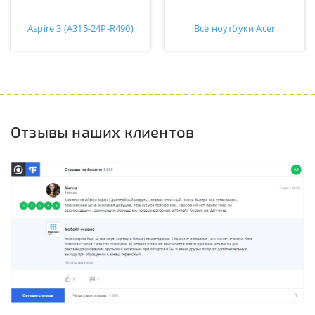
Aspire 3 (A315-24P-R490)
Все ноутбуки Acer
Отзывы наших клиентов