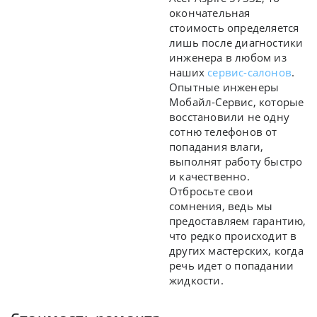
окончательная
стоимость определяется
лишь после диагностики
инженера в любом из
наших
сервис-салонов
.
Опытные инженеры
Мобайл-Сервис, которые
восстановили не одну
сотню телефонов от
попадания влаги,
выполнят работу быстро
и качественно.
Отбросьте свои
сомнения, ведь мы
предоставляем гарантию,
что редко происходит в
других мастерских, когда
речь идет о попадании
жидкости.