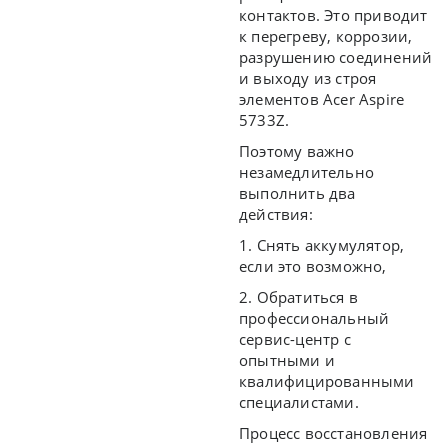
контактов. Это приводит
к перегреву, коррозии,
разрушению соединений
и выходу из строя
элементов Acer Aspire
5733Z.
Поэтому важно
незамедлительно
выполнить два
действия:
1. Снять аккумулятор,
если это возможно,
2. Обратиться в
профессиональный
сервис-центр с
опытными и
квалифицированными
специалистами.
Процесс восстановления