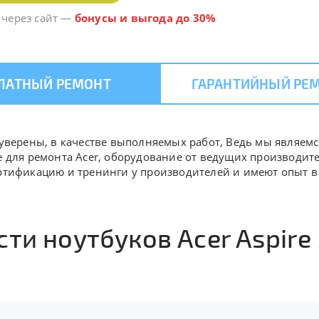
 через сайт
—
бонусы и выгода до 30%
ЛАТНЫЙ РЕМОНТ
ГАРАНТИЙНЫЙ РЕ
ь уверены, в качестве выполняемых работ, Ведь мы являем
е для ремонта Acer, оборудование от ведущих производит
ертификацию и тренинги у производителей и имеют опыт 
ти ноутбуков Acer Aspire