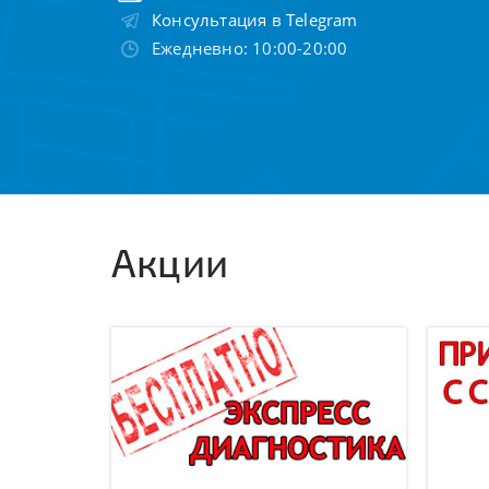
Консультация в Telegram
Ежедневно: 10:00-20:00
Акции