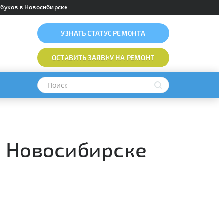
буков в Новосибирске
УЗНАТЬ
СТАТУС РЕМОНТА
ОСТАВИТЬ ЗАЯВКУ
НА РЕМОНТ
в Новосибирске