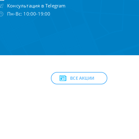
Консультация в Telegram
Пн-Вс: 10:00-19:00
ВСЕ АКЦИИ