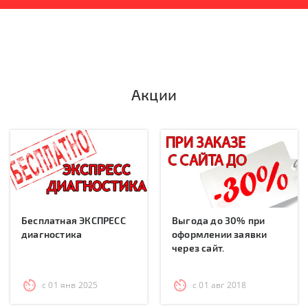
Акции
Бесплатная ЭКСПРЕСС
Выгода до 30% при
диагностика
оформлении заявки
через сайт.
с 01 янв 2025
с 01 авг 2018