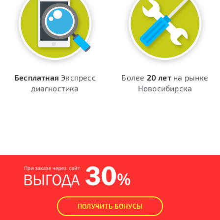
Бесплатная
Экспресс
Более
20 лет
на рынке
диагностика
Новосибирска
ПОЛУЧИТЬ БОНУСЫ