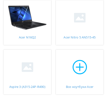
Acer N16Q2
Acer Nitro 5 AN515-45
Aspire 3 (A315-24P-R490)
Все ноутбуки Acer