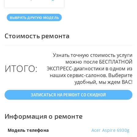
ВЫБРАТЬ ДРУГУЮ МОДЕЛЬ
Стоимость ремонта
Узнать точную стоимость услуги
можно после БЕСПЛАТНОЙ
ИТОГО:
ЭКСПРЕСС-диагностики в одном из
наших сервис-салонов. Выберите
удобный, мы ждем ВАС!
ЗАПИСАТЬСЯ НА РЕМОНТ СО СКИДКОЙ
Информация о ремонте
Модель телефона
Acer Aspire 6930g