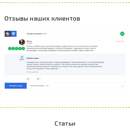
Отзывы наших клиентов
Статьи