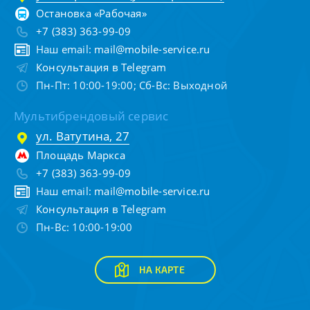
Остановка «Рабочая»
+7 (383) 363-99-09
Наш email:
mail@mobile-service.ru
Консультация в Telegram
Пн-Пт: 10:00-19:00; Сб-Вс: Выходной
Мультибрендовый сервис
ул. Ватутина, 27
Площадь Маркса
+7 (383) 363-99-09
Наш email:
mail@mobile-service.ru
Консультация в Telegram
Пн-Вс: 10:00-19:00
НА КАРТЕ