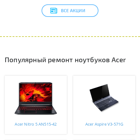
ВСЕ АКЦИИ
Популярный ремонт ноутбуков Acer
Acer Nitro 5 AN515-42
Acer Aspire V3-571G