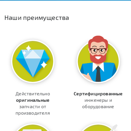
Наши преимущества
Действительно
Сертифицированные
оригинальные
инженеры и
запчасти от
оборудование
производителя