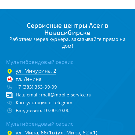
Сервисные центры Acer в
Новосибирске
Работаем через курьера, заказывайте прямо на
дом!
Мультибрендовый сервис
ул. Мичурина, 2
пл. Ленина
+7 (383) 363-99-09
Наш email:
mail@mobile-service.ru
Консультация в Telegram
Ежедневно: 10:00-20:00
Мультибрендовый сервис
ул. Мира, 66/1в (ул. Мира, 62 к1)