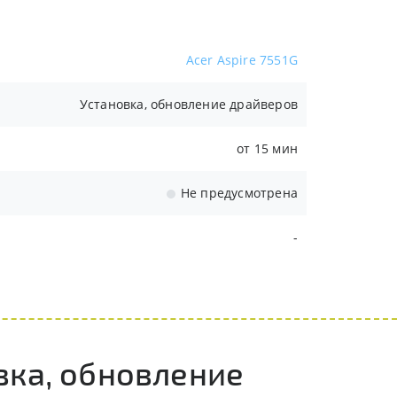
Acer Aspire 7551G
Установка, обновление драйверов
от 15 мин
Не предусмотрена
-
вка, обновление