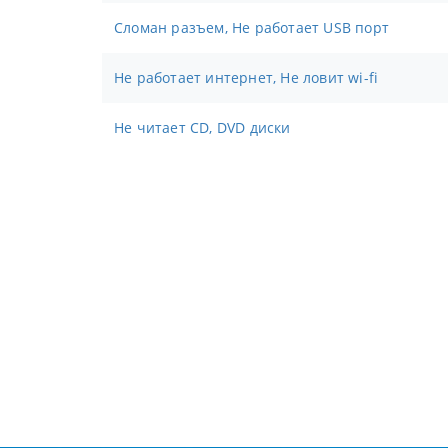
Сломан разъем, Не работает USB порт
Не работает интернет, Не ловит wi-fi
Не читает CD, DVD диски