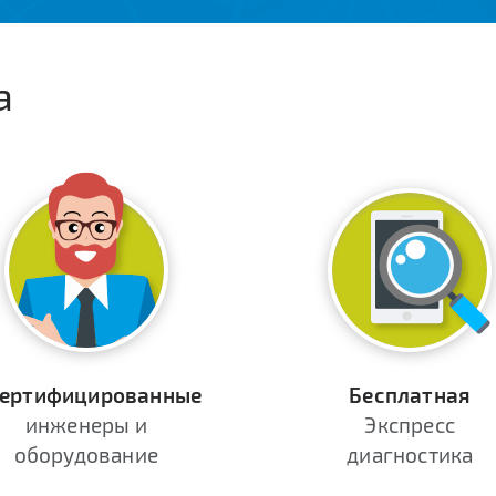
а
ертифицированные
Бесплатная
инженеры и
Экспресс
оборудование
диагностика