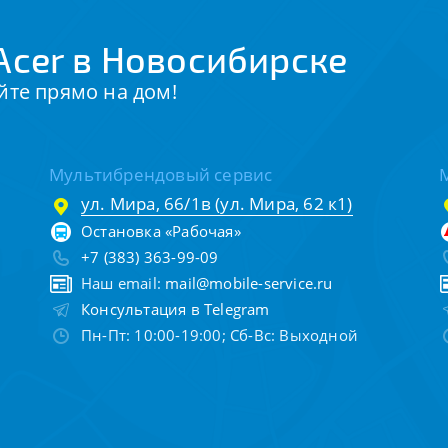
Acer в Новосибирске
йте прямо на дом!
Мультибрендовый сервис
ул. Мира, 66/1в (ул. Мира, 62 к1)
Остановка «Рабочая»
+7 (383) 363-99-09
Наш email:
mail@mobile-service.ru
Консультация в Telegram
Пн-Пт: 10:00-19:00; Сб-Вс: Выходной