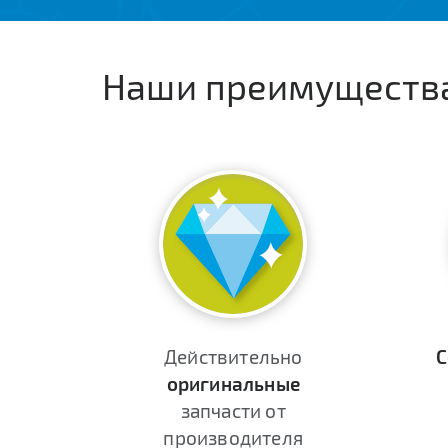
Наши преимуществ
Действительно
С
оригинальные
запчасти от
производителя