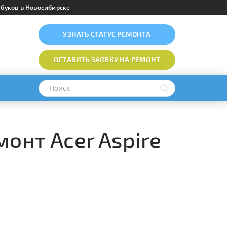
буков в Новосибирске
УЗНАТЬ
СТАТУС РЕМОНТА
ОСТАВИТЬ ЗАЯВКУ
НА РЕМОНТ
онт Acer Aspire