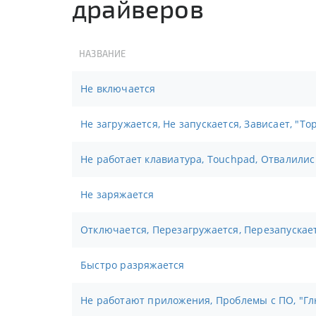
драйверов
НАЗВАНИЕ
Не включается
Не загружается, Не запускается, Зависает, "То
Не работает клавиатура, Touchpad, Отвалили
Не заряжается
Отключается, Перезагружается, Перезапускае
Быстро разряжается
Не работают приложения, Проблемы с ПО, "Г