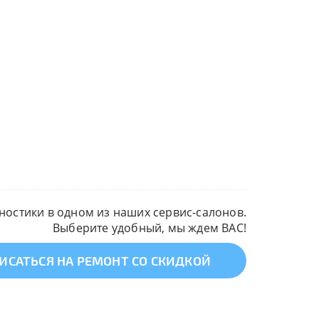
остики в одном из наших сервис-салонов.
Выберите удобный, мы ждем ВАС!
ИСАТЬСЯ НА РЕМОНТ СО СКИДКОЙ