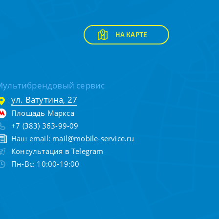
НА КАРТЕ
Мультибрендовый сервис
ул. Ватутина, 27
Площадь Маркса
+7 (383) 363-99-09
Наш email:
mail@mobile-service.ru
Консультация в Telegram
Пн-Вс: 10:00-19:00