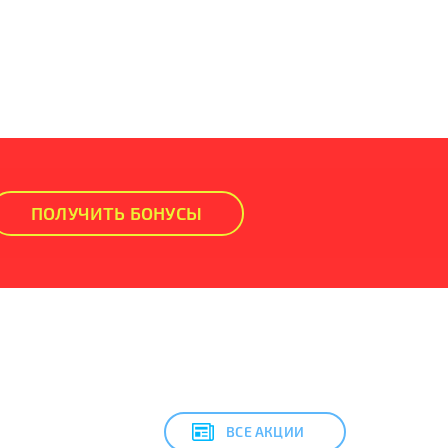
ПОЛУЧИТЬ БОНУСЫ
ВСЕ АКЦИИ