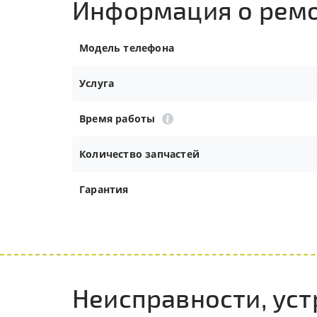
Информация о рем
Модель телефона
Услуга
Время работы
Количество запчастей
Гарантия
Неисправности, уст