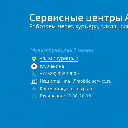
Сервисные центры 
Работаем через курьера, заказыва
Мультибрендовый сервис
ул. Мичурина, 2
пл. Ленина
+7 (383) 363-99-09
Наш email:
mail@mobile-service.ru
Консультация в Telegram
Ежедневно: 10:00-20:00