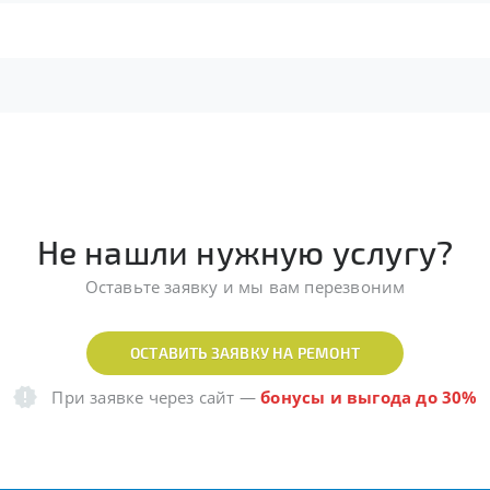
Не нашли нужную услугу?
Оставьте заявку и мы вам перезвоним
ОСТАВИТЬ ЗАЯВКУ НА РЕМОНТ
При заявке через сайт
—
бонусы и выгода до 30%