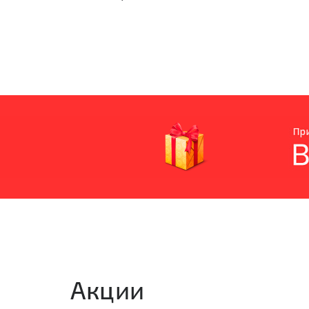
Акции