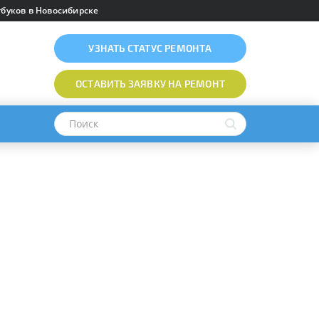
буков в Новосибирске
УЗНАТЬ
СТАТУС РЕМОНТА
ОСТАВИТЬ ЗАЯВКУ
НА РЕМОНТ