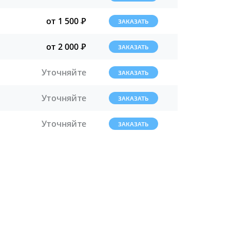
от 1 500
Р
ЗАКАЗАТЬ
от 2 000
Р
ЗАКАЗАТЬ
Уточняйте
ЗАКАЗАТЬ
Уточняйте
ЗАКАЗАТЬ
Уточняйте
ЗАКАЗАТЬ