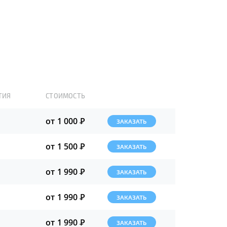
ТИЯ
СТОИМОСТЬ
от 1 000
Р
ЗАКАЗАТЬ
от 1 500
Р
ЗАКАЗАТЬ
от 1 990
Р
ЗАКАЗАТЬ
от 1 990
Р
ЗАКАЗАТЬ
от 1 990
Р
ЗАКАЗАТЬ