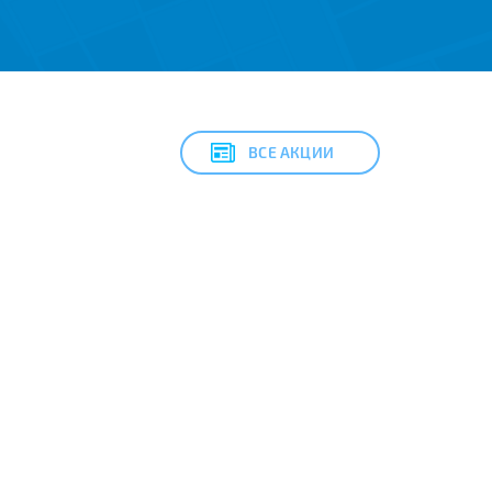
ВСЕ АКЦИИ