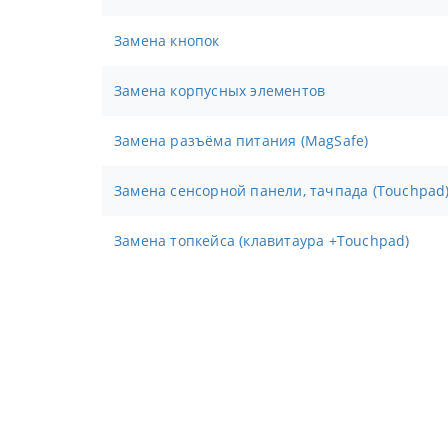
Замена кнопок
Замена корпусных элементов
Замена разъёма питания (MagSafe)
Замена сенсорной панели, тачпада (Touchpad
Замена топкейса (клавитаура +Touchpad)