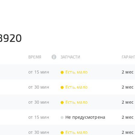
 8920
ВРЕМЯ
ЗАПЧАСТИ
ГАРАН
от 15 мин
Есть, мало
2 мес
от 30 мин
Есть, мало
2 мес
от 30 мин
Есть, мало
2 мес
от 15 мин
Не предусмотрена
2 мес
от 30 мин
Есть, мало
2 мес