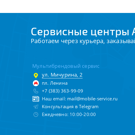
Сервисные центры 
Работаем через курьера, заказыва
Мультибрендовый сервис
ул. Мичурина, 2
пл. Ленина
+7 (383) 363-99-09
Наш email:
mail@mobile-service.ru
Консультация в Telegram
Ежедневно: 10:00-20:00