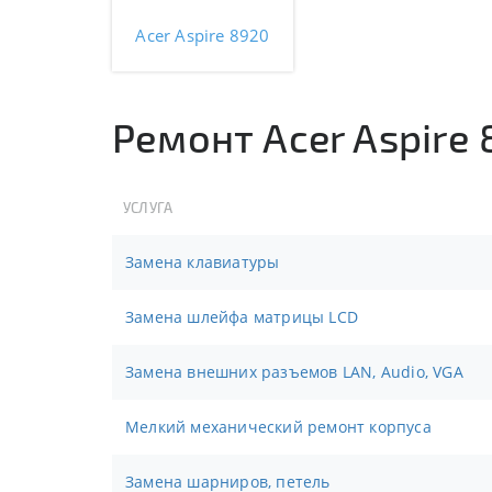
Acer Aspire 8920
Ремонт Acer Aspire
УСЛУГА
Замена клавиатуры
Замена шлейфа матрицы LCD
Замена внешних разъемов LAN, Audio, VGA
Мелкий механический ремонт корпуса
Замена шарниров, петель