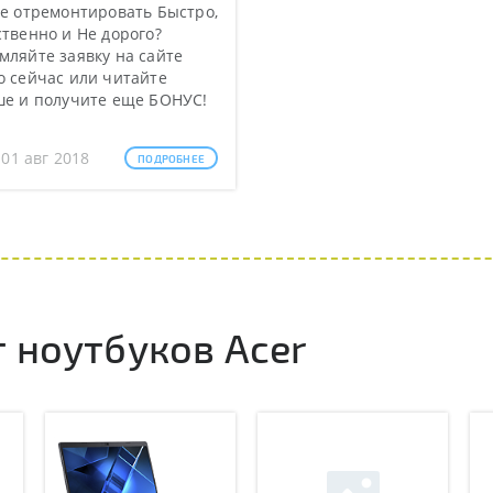
е отремонтировать Быстро,
твенно и Не дорого?
ляйте заявку на сайте
 сейчас или читайте
ше и получите еще БОНУС!
 01 авг 2018
ПОДРОБНЕЕ
 ноутбуков Acer