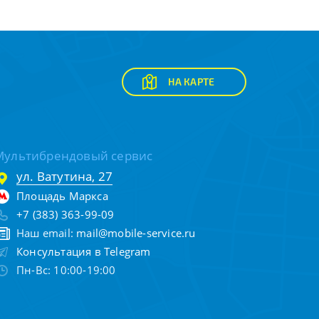
НА КАРТЕ
Мультибрендовый сервис
ул. Ватутина, 27
Площадь Маркса
+7 (383) 363-99-09
Наш email:
mail@mobile-service.ru
Консультация в Telegram
Пн-Вс: 10:00-19:00