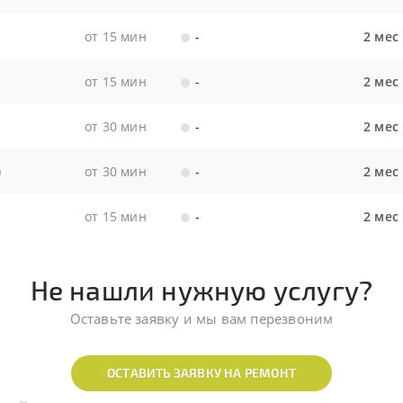
от 15 мин
-
2 мес
от 15 мин
-
2 мес
от 30 мин
-
2 мес
)
от 30 мин
-
2 мес
от 15 мин
-
2 мес
Не нашли нужную услугу?
Оставьте заявку и мы вам перезвоним
ОСТАВИТЬ ЗАЯВКУ НА РЕМОНТ