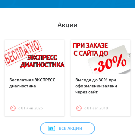
Акции
Бесплатная ЭКСПРЕСС
Выгода до 30% при
диагностика
оформлении заявки
через сайт.
с 01 янв 2025
с 01 авг 2018
ВСЕ АКЦИИ