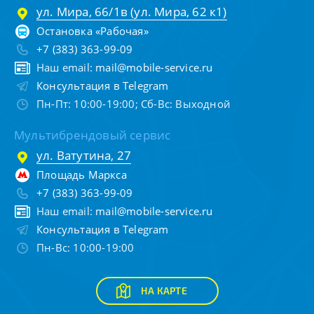
ул. Мира, 66/1в (ул. Мира, 62 к1)
Остановка «Рабочая»
+7 (383) 363-99-09
Наш email:
mail@mobile-service.ru
Консультация в Telegram
Пн-Пт: 10:00-19:00; Сб-Вс: Выходной
Мультибрендовый сервис
ул. Ватутина, 27
Площадь Маркса
+7 (383) 363-99-09
Наш email:
mail@mobile-service.ru
Консультация в Telegram
Пн-Вс: 10:00-19:00
НА КАРТЕ