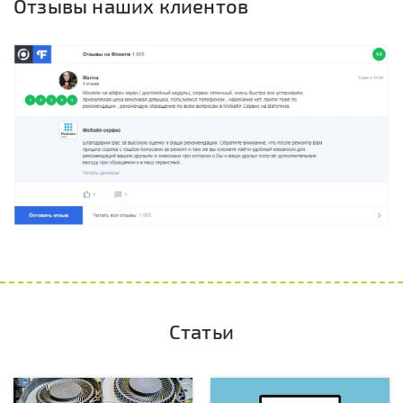
Отзывы наших клиентов
Статьи