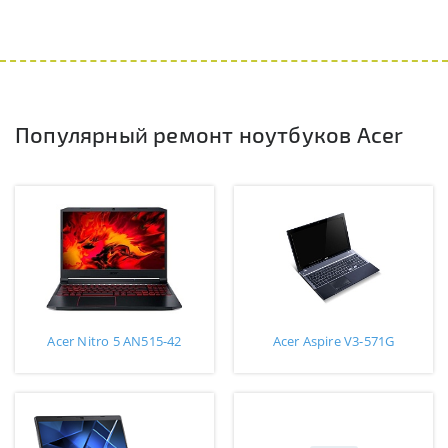
Популярный ремонт ноутбуков Acer
Acer Nitro 5 AN515-42
Acer Aspire V3-571G