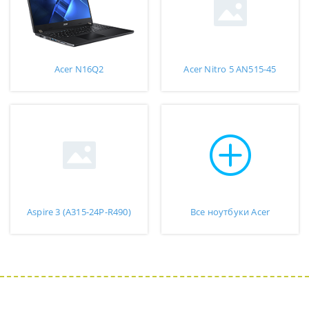
Acer N16Q2
Acer Nitro 5 AN515-45
Aspire 3 (A315-24P-R490)
Все ноутбуки Acer