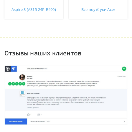
Aspire 3 (A315-24P-R490)
Все ноутбуки Acer
Отзывы наших клиентов