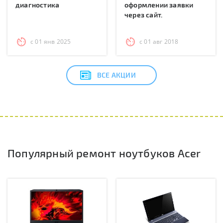
диагностика
оформлении заявки
через сайт.
с 01 янв 2025
с 01 авг 2018
ВСЕ АКЦИИ
Популярный ремонт ноутбуков Acer