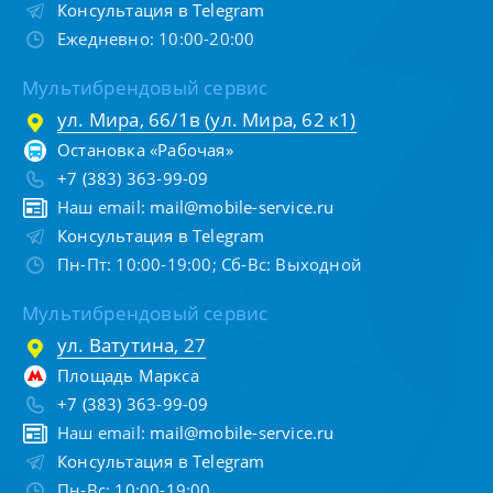
Консультация в Telegram
Ежедневно: 10:00-20:00
Мультибрендовый сервис
ул. Мира, 66/1в (ул. Мира, 62 к1)
Остановка «Рабочая»
+7 (383) 363-99-09
Наш email:
mail@mobile-service.ru
Консультация в Telegram
Пн-Пт: 10:00-19:00; Сб-Вс: Выходной
Мультибрендовый сервис
ул. Ватутина, 27
Площадь Маркса
+7 (383) 363-99-09
Наш email:
mail@mobile-service.ru
Консультация в Telegram
Пн-Вс: 10:00-19:00