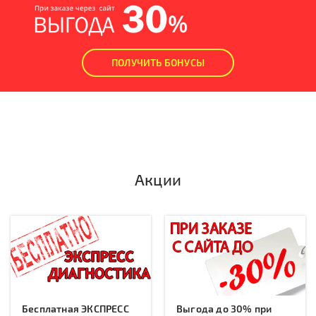
ПОЛУЧИТЬ БОНУСЫ
Акции
Бесплатная ЭКСПРЕСС
Выгода до 30% при