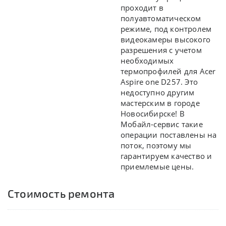
проходит в
полуавтоматическом
режиме, под контролем
видеокамеры высокого
разрешения с учетом
необходимых
термопрофилей для Acer
Aspire one D257. Это
недоступно другим
мастерским в городе
Новосибирске! В
Мобайл-сервис такие
операции поставлены на
поток, поэтому мы
гарантируем качество и
приемлемые цены.
Стоимость ремонта