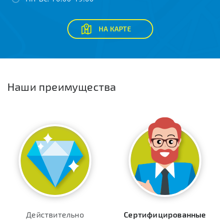
НА КАРТЕ
Наши преимущества
Действительно
Сертифицированные