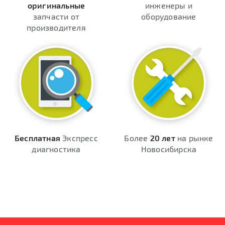
оригинальные
инженеры и
запчасти от
оборудование
производителя
Бесплатная
Экспресс
Более
20 лет
на рынке
диагностика
Новосибирска