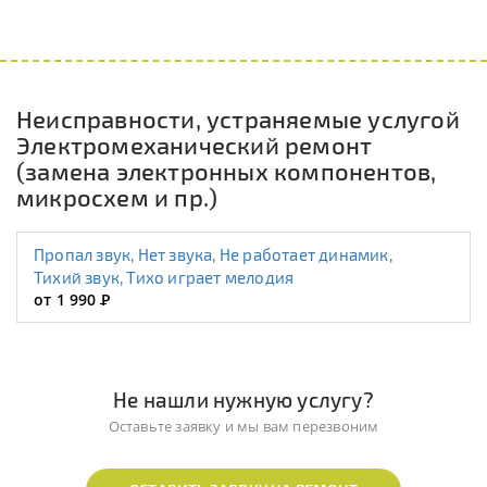
Неисправности, устраняемые услугой
Электромеханический ремонт
(замена электронных компонентов,
микросхем и пр.)
Пропал звук, Нет звука, Не работает динамик,
Тихий звук, Тихо играет мелодия
от 1 990
Р
Не нашли нужную услугу?
Оставьте заявку и мы вам перезвоним