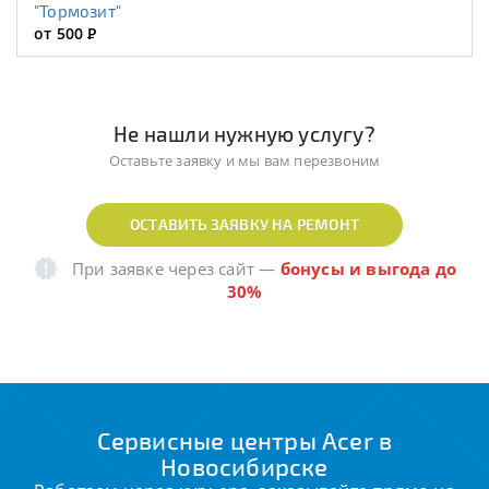
"Тормозит"
от 500
Р
Не нашли нужную услугу?
Оставьте заявку и мы вам перезвоним
ОСТАВИТЬ ЗАЯВКУ НА РЕМОНТ
При заявке через сайт
—
бонусы и выгода до
30%
Сервисные центры Acer в
Новосибирске