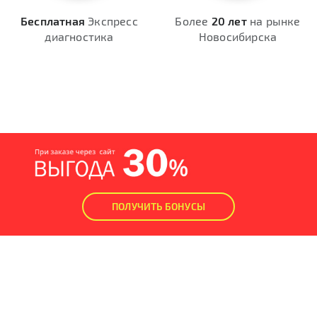
Бесплатная
Экспресс
Более
20 лет
на рынке
диагностика
Новосибирска
ПОЛУЧИТЬ БОНУСЫ