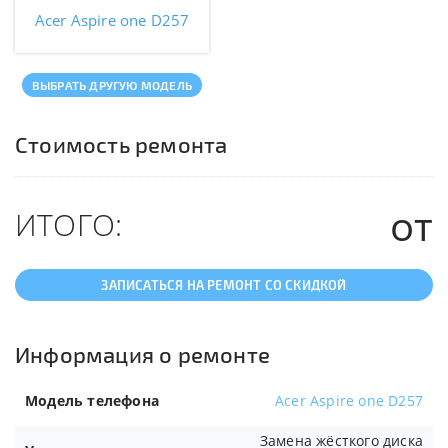
Acer Aspire one D257
ВЫБРАТЬ ДРУГУЮ МОДЕЛЬ
Стоимость ремонта
от
ИТОГО:
ЗАПИСАТЬСЯ НА РЕМОНТ СО СКИДКОЙ
Информация о ремонте
Модель телефона
Acer Aspire one D257
Замена жёсткого диска