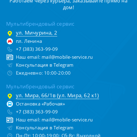
Работаем через курьера, заказывайте прямо на
дом!
Мультибрендовый сервис
ул. Мичурина, 2
пл. Ленина
+7 (383) 363-99-09
Наш email:
mail@mobile-service.ru
Консультация в Telegram
Ежедневно: 10:00-20:00
Мультибрендовый сервис
ул. Мира, 66/1в (ул. Мира, 62 к1)
Остановка «Рабочая»
+7 (383) 363-99-09
Наш email:
mail@mobile-service.ru
Консультация в Telegram
Пн-Пт: 10:00-19:00; Сб-Вс: Выходной