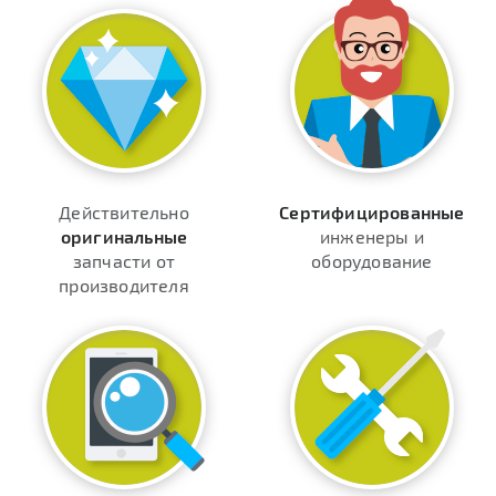
Действительно
Сертифицированные
оригинальные
инженеры и
запчасти от
оборудование
производителя