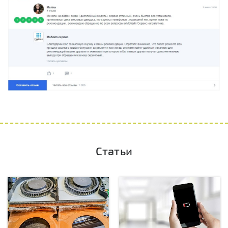
Статьи