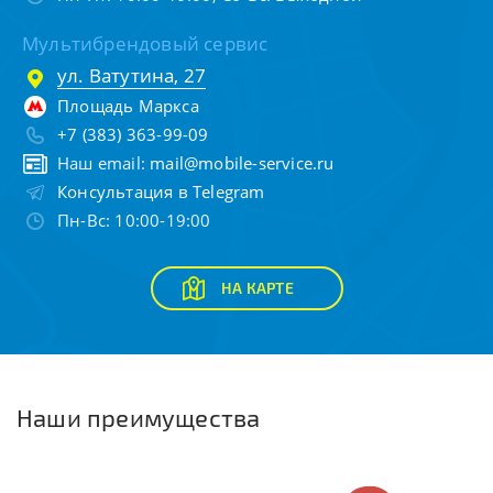
Мультибрендовый сервис
ул. Ватутина, 27
Площадь Маркса
+7 (383) 363-99-09
Наш email:
mail@mobile-service.ru
Консультация в Telegram
Пн-Вс: 10:00-19:00
НА КАРТЕ
Наши преимущества