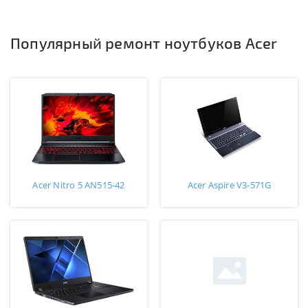
Популярный ремонт ноутбуков Acer
Acer Nitro 5 AN515-42
Acer Aspire V3-571G