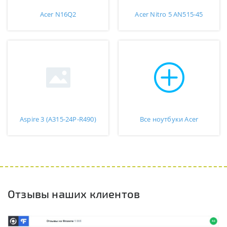
Acer N16Q2
Acer Nitro 5 AN515-45
Aspire 3 (A315-24P-R490)
Все ноутбуки Acer
Отзывы наших клиентов