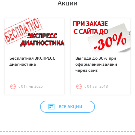
Акции
Бесплатная ЭКСПРЕСС
Выгода до 30% при
диагностика
оформлении заявки
через сайт.
с 01 янв 2025
с 01 авг 2018
ВСЕ АКЦИИ