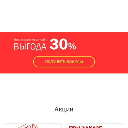
ПОЛУЧИТЬ БОНУСЫ
Акции