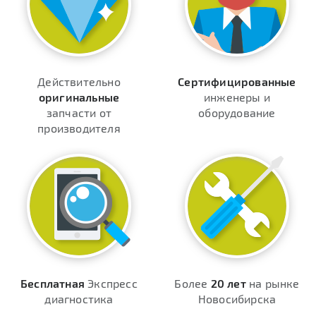
Действительно
Сертифицированные
оригинальные
инженеры и
запчасти от
оборудование
производителя
Бесплатная
Экспресс
Более
20 лет
на рынке
диагностика
Новосибирска