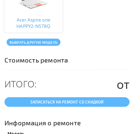
Acer Aspire one
HAPPY2-N578Q
ВЫБРАТЬ ДРУГУЮ МОДЕЛЬ
Стоимость ремонта
от
ИТОГО:
ЗАПИСАТЬСЯ НА РЕМОНТ СО СКИДКОЙ
Информация о ремонте
Модель