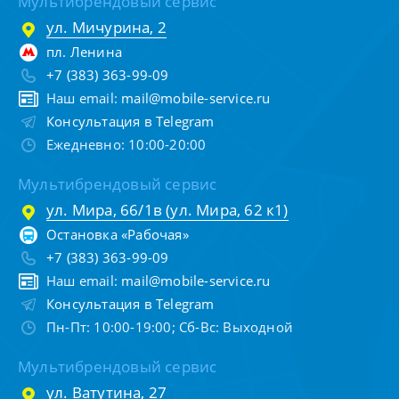
Мультибрендовый сервис
ул. Мичурина, 2
пл. Ленина
+7 (383) 363-99-09
Наш email:
mail@mobile-service.ru
Консультация в Telegram
Ежедневно: 10:00-20:00
Мультибрендовый сервис
ул. Мира, 66/1в (ул. Мира, 62 к1)
Остановка «Рабочая»
+7 (383) 363-99-09
Наш email:
mail@mobile-service.ru
Консультация в Telegram
Пн-Пт: 10:00-19:00; Сб-Вс: Выходной
Мультибрендовый сервис
ул. Ватутина, 27