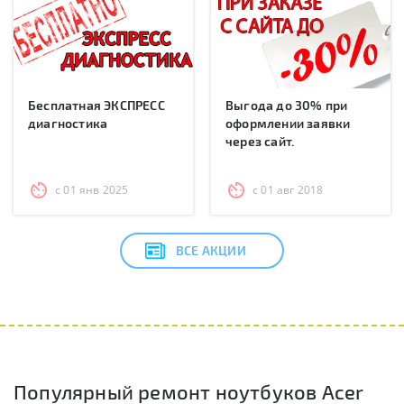
Бесплатная ЭКСПРЕСС
Выгода до 30% при
диагностика
оформлении заявки
через сайт.
с 01 янв 2025
с 01 авг 2018
ВСЕ АКЦИИ
Популярный ремонт ноутбуков Acer