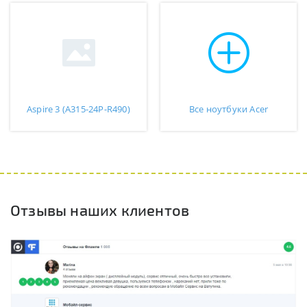
Aspire 3 (A315-24P-R490)
Все ноутбуки Acer
Отзывы наших клиентов