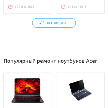
с 01 янв 2025
с 01 авг 2018
ВСЕ АКЦИИ
Популярный ремонт ноутбуков Acer