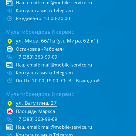
Наш email:
mail@mobile-service.ru
Консультация в Telegram
Ежедневно: 10:00-20:00
Мультибрендовый сервис
ул. Мира, 66/1в (ул. Мира, 62 к1)
Остановка «Рабочая»
+7 (383) 363-99-09
Наш email:
mail@mobile-service.ru
Консультация в Telegram
Пн-Пт: 10:00-19:00; Сб-Вс: Выходной
Мультибрендовый сервис
ул. Ватутина, 27
Площадь Маркса
+7 (383) 363-99-09
Наш email:
mail@mobile-service.ru
Консультация в Telegram