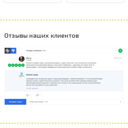
Отзывы наших клиентов