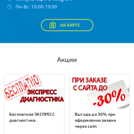
Пн-Вс: 10:00-19:00
НА КАРТЕ
Акции
Бесплатная ЭКСПРЕСС
Выгода до 30% при
диагностика
оформлении заявки
через сайт.