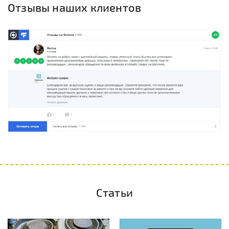
Отзывы наших клиентов
Статьи