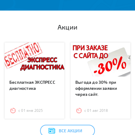
Акции
Бесплатная ЭКСПРЕСС
Выгода до 30% при
диагностика
оформлении заявки
через сайт.
с 01 янв 2025
с 01 авг 2018
ВСЕ АКЦИИ