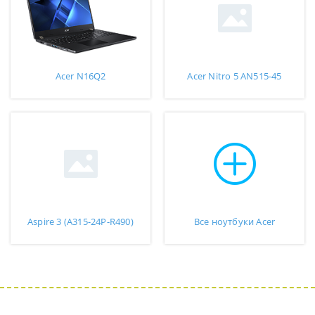
Acer N16Q2
Acer Nitro 5 AN515-45
Aspire 3 (A315-24P-R490)
Все ноутбуки Acer