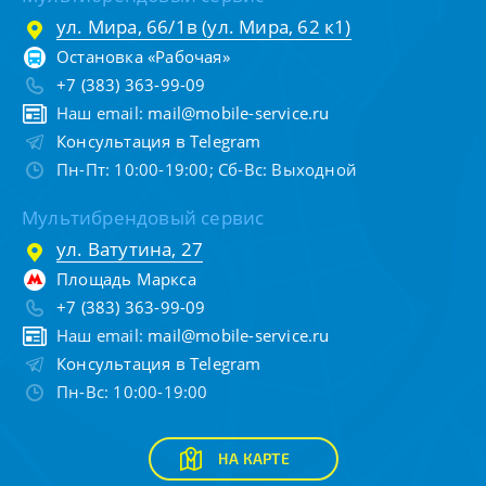
ул. Мира, 66/1в (ул. Мира, 62 к1)
Остановка «Рабочая»
+7 (383) 363-99-09
Наш email:
mail@mobile-service.ru
Консультация в Telegram
Пн-Пт: 10:00-19:00; Сб-Вс: Выходной
Мультибрендовый сервис
ул. Ватутина, 27
Площадь Маркса
+7 (383) 363-99-09
Наш email:
mail@mobile-service.ru
Консультация в Telegram
Пн-Вс: 10:00-19:00
НА КАРТЕ