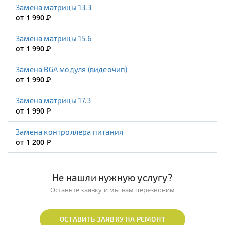
Замена матрицы 13.3
от 1 990
Р
Замена матрицы 15.6
от 1 990
Р
Замена BGA модуля (видеочип)
от 1 990
Р
Замена матрицы 17.3
от 1 990
Р
Замена контроллера питания
от 1 200
Р
Не нашли нужную услугу?
Оставьте заявку и мы вам перезвоним
ОСТАВИТЬ ЗАЯВКУ НА РЕМОНТ