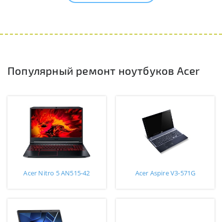
Популярный ремонт ноутбуков Acer
Acer Nitro 5 AN515-42
Acer Aspire V3-571G