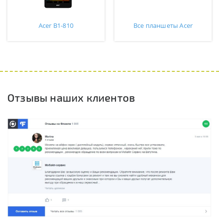
Acer B1-810
Все планшеты Acer
Отзывы наших клиентов