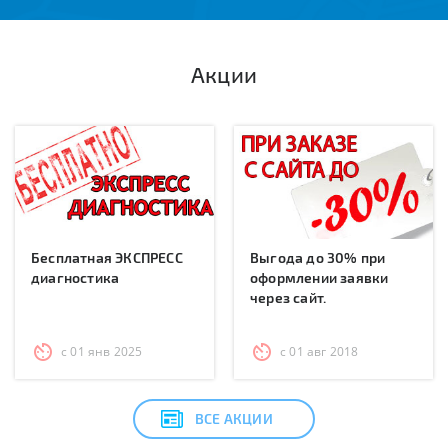
Акции
Бесплатная ЭКСПРЕСС
Выгода до 30% при
диагностика
оформлении заявки
через сайт.
с 01 янв 2025
с 01 авг 2018
ВСЕ АКЦИИ