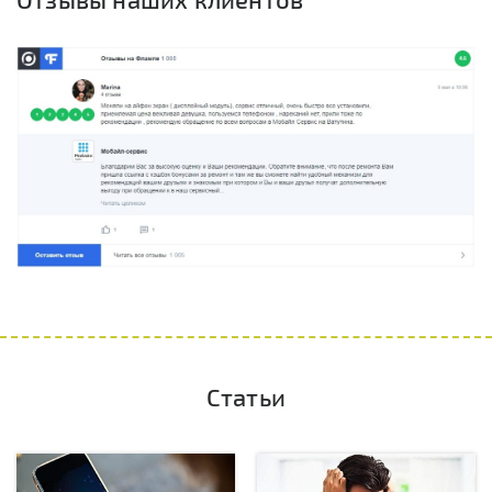
Статьи