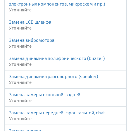
электронных компонентов, микросхем и пр.)
Уточняйте
Замена LCD шлейфа
Уточняйте
Замена вибромотора
Уточняйте
Замена динамика полифонического (buzzer)
Уточняйте
Замена динамика разговорного (speaker)
Уточняйте
Замена камеры основной, задней
Уточняйте
Замена камеры передней, фронтальной, chat
Уточняйте
Замена кнопок