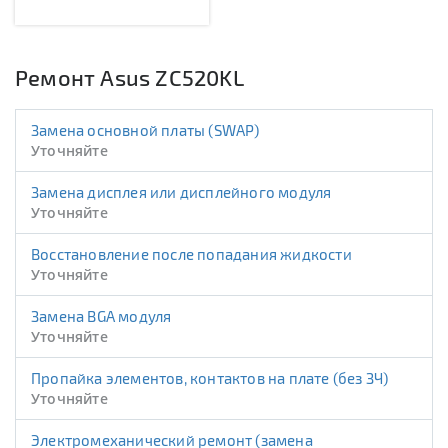
Ремонт Asus ZC520KL
Замена основной платы (SWAP)
Уточняйте
Замена дисплея или дисплейного модуля
Уточняйте
Восстановление после попадания жидкости
Уточняйте
Замена BGA модуля
Уточняйте
Пропайка элементов, контактов на плате (без ЗЧ)
Уточняйте
Электромеханический ремонт (замена