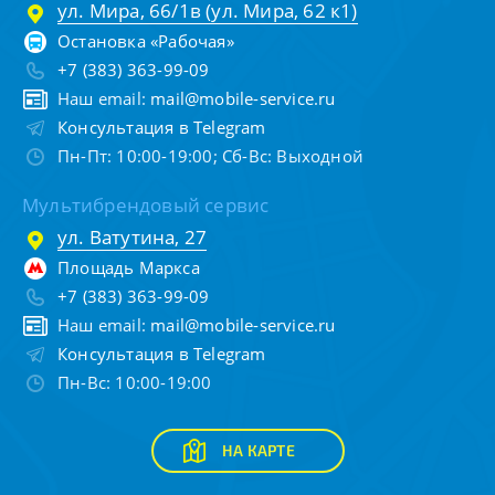
ул. Мира, 66/1в (ул. Мира, 62 к1)
Остановка «Рабочая»
+7 (383) 363-99-09
Наш email:
mail@mobile-service.ru
Консультация в Telegram
Пн-Пт: 10:00-19:00; Сб-Вс: Выходной
Мультибрендовый сервис
ул. Ватутина, 27
Площадь Маркса
+7 (383) 363-99-09
Наш email:
mail@mobile-service.ru
Консультация в Telegram
Пн-Вс: 10:00-19:00
НА КАРТЕ