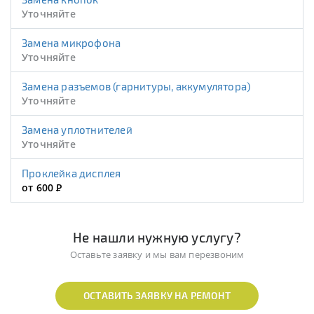
Уточняйте
Замена микрофона
Уточняйте
Замена разъемов (гарнитуры, аккумулятора)
Уточняйте
Замена уплотнителей
Уточняйте
Проклейка дисплея
от 600
Р
Не нашли нужную услугу?
Оставьте заявку и мы вам перезвоним
ОСТАВИТЬ ЗАЯВКУ НА РЕМОНТ