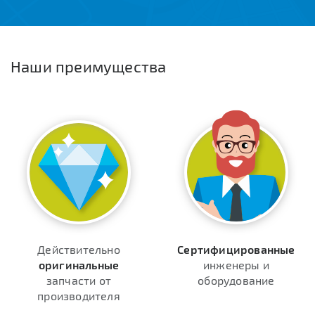
Наши преимущества
Действительно
Сертифицированные
оригинальные
инженеры и
запчасти от
оборудование
производителя