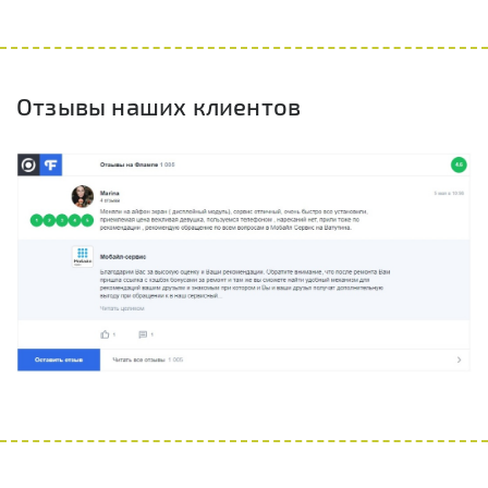
Отзывы наших клиентов