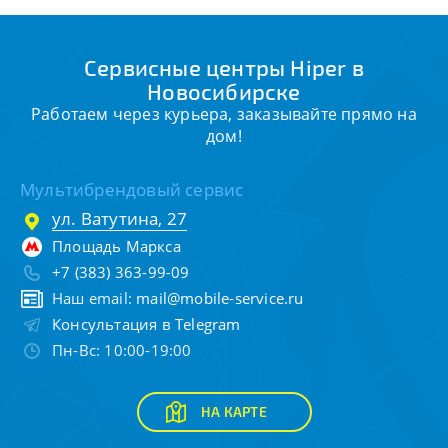
Сервисные центры Hiper в
Новосибирске
Работаем через курьера, заказывайте прямо на
дом!
Мультибрендовый сервис
ул. Ватутина, 27
Площадь Маркса
+7 (383) 363-99-09
Наш email:
mail@mobile-service.ru
Консультация в Telegram
Пн-Вс: 10:00-19:00
НА КАРТЕ