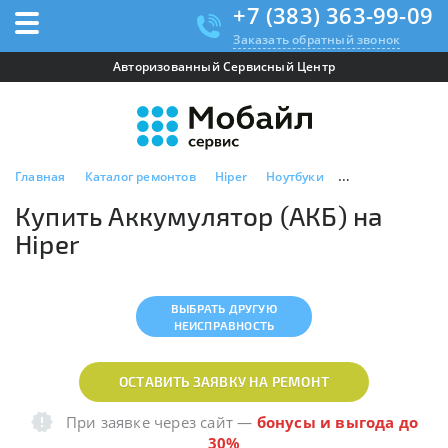
+7 (383) 363-99-09
Заказать обратный звонок
Авторизованный Сервисный Центр
Главная
Каталог ремонтов
Hiper
Ноутбуки
Купить Аккумуля
Купить Аккумулятор (АКБ) на
Hiper
ВЫБРАТЬ ДРУГУЮ
НЕИСПРАВНОСТЬ
ОСТАВИТЬ ЗАЯВКУ НА РЕМОНТ
При заявке через сайт
—
бонусы и выгода до
30%