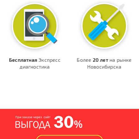
Бесплатная
Экспресс
Более
20 лет
на рынке
диагностика
Новосибирска