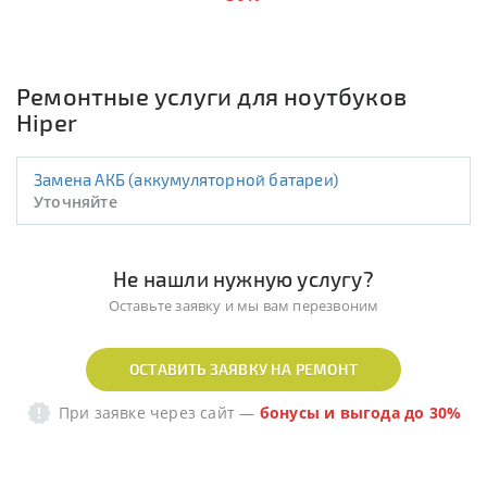
Ремонтные услуги для ноутбуков
Hiper
Замена АКБ (аккумуляторной батареи)
Уточняйте
Не нашли нужную услугу?
Оставьте заявку и мы вам перезвоним
ОСТАВИТЬ ЗАЯВКУ НА РЕМОНТ
При заявке через сайт
—
бонусы и выгода до 30%