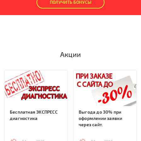
ПОЛУЧИТЬ БОНУСЫ
Акции
Бесплатная ЭКСПРЕСС
Выгода до 30% при
диагностика
оформлении заявки
через сайт.