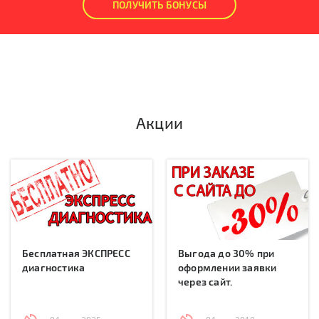
ПОЛУЧИТЬ БОНУСЫ
Акции
Бесплатная ЭКСПРЕСС
Выгода до 30% при
диагностика
оформлении заявки
через сайт.