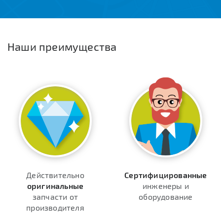
Наши преимущества
Действительно
Сертифицированные
оригинальные
инженеры и
запчасти от
оборудование
производителя