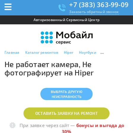
+7 (383) 363-99-09
Заказать обратный звонок
Авторизованный Сервисный Центр
Главная
Каталог ремонтов
Hiper
Ноутбуки
Не работает кам
Не работает камера, Не
фотографирует на Hiper
ВЫБРАТЬ ДРУГУЮ
НЕИСПРАВНОСТЬ
ОСТАВИТЬ ЗАЯВКУ НА РЕМОНТ
При заявке через сайт
—
бонусы и выгода до
30%