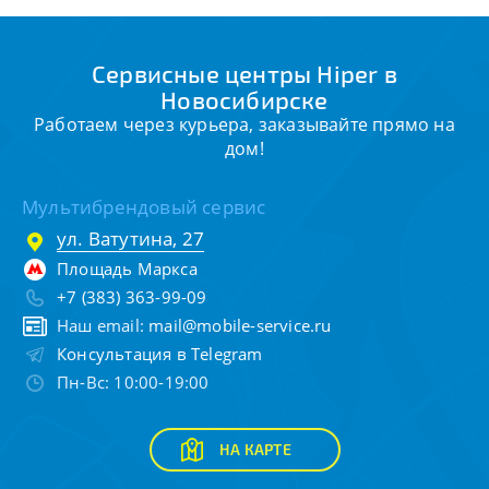
Сервисные центры Hiper в
Новосибирске
Работаем через курьера, заказывайте прямо на
дом!
Мультибрендовый сервис
ул. Ватутина, 27
Площадь Маркса
+7 (383) 363-99-09
Наш email:
mail@mobile-service.ru
Консультация в Telegram
Пн-Вс: 10:00-19:00
НА КАРТЕ