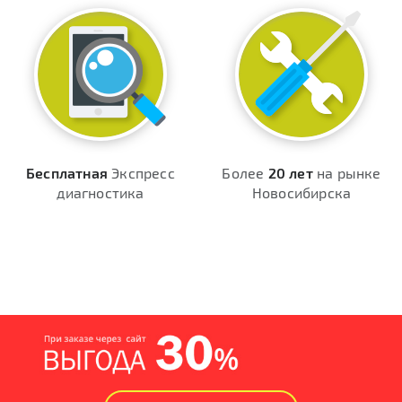
Бесплатная
Экспресс
Более
20 лет
на рынке
диагностика
Новосибирска