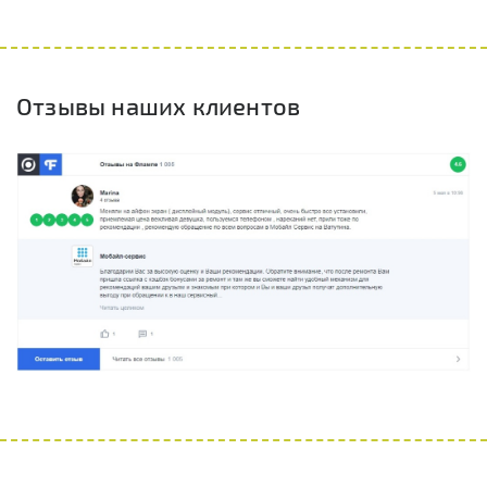
Отзывы наших клиентов