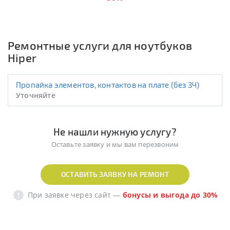
Ремонтные услуги для ноутбуков
Hiper
Пропайка элементов, контактов на плате (без ЗЧ)
Уточняйте
Не нашли нужную услугу?
Оставьте заявку и мы вам перезвоним
ОСТАВИТЬ ЗАЯВКУ НА РЕМОНТ
При заявке через сайт
—
бонусы и выгода до 30%