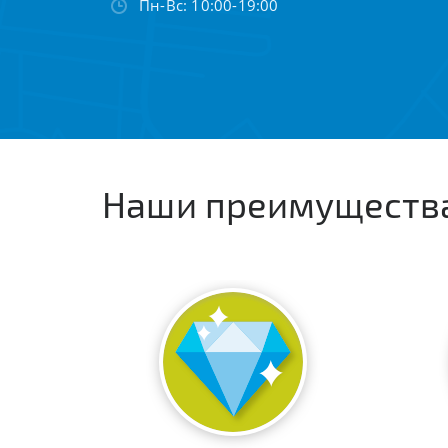
Пн-Вс: 10:00-19:00
Наши преимуществ