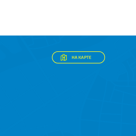
НА КАРТЕ