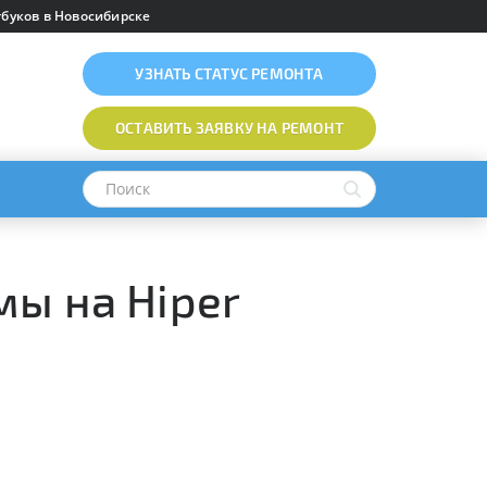
буков в Новосибирске
УЗНАТЬ
СТАТУС РЕМОНТА
ОСТАВИТЬ ЗАЯВКУ
НА РЕМОНТ
мы на Hiper