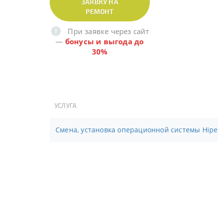
ЗАЯВКУ НА
РЕМОНТ
При заявке через сайт
—
бонусы и выгода до
30%
УСЛУГА
Смена, установка операционной системы Hi