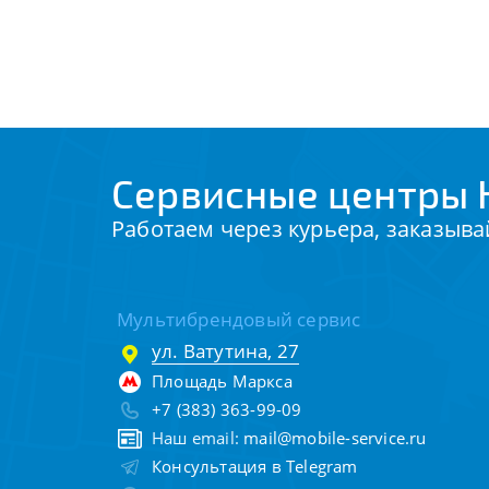
Сервисные центры H
Работаем через курьера, заказыва
Мультибрендовый сервис
ул. Ватутина, 27
Площадь Маркса
+7 (383) 363-99-09
Наш email:
mail@mobile-service.ru
Консультация в Telegram