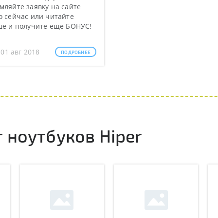
ляйте заявку на сайте
 сейчас или читайте
ше и получите еще БОНУС!
 01 авг 2018
ПОДРОБНЕЕ
 ноутбуков Hiper