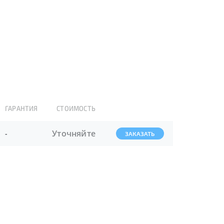
ГАРАНТИЯ
СТОИМОСТЬ
Уточняйте
-
ЗАКАЗАТЬ