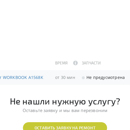
ВРЕМЯ
ЗАПЧАСТИ
per WORKBOOK A1568K
от 30 мин
Не предусмотрена
Не нашли нужную услугу?
Оставьте заявку и мы вам перезвоним
ОСТАВИТЬ ЗАЯВКУ НА РЕМОНТ