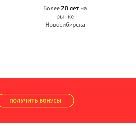
Более
20 лет
на
рынке
Новосибирска
ПОЛУЧИТЬ БОНУСЫ