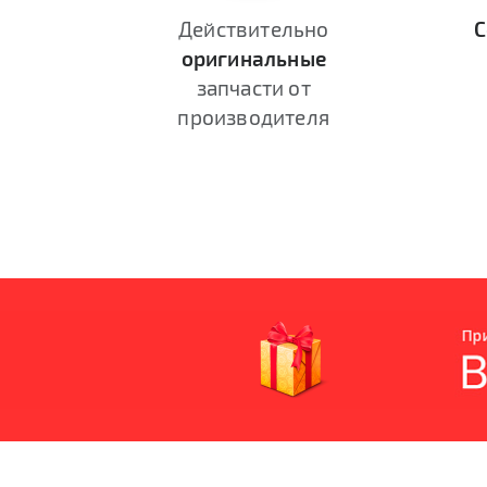
Действительно
С
оригинальные
запчасти от
производителя