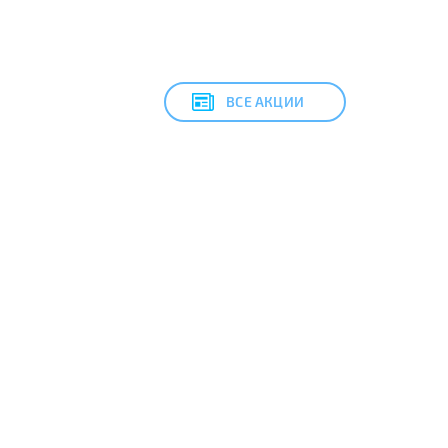
ВСЕ АКЦИИ