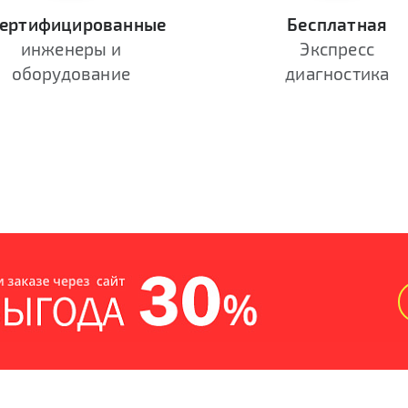
ертифицированные
Бесплатная
инженеры и
Экспресс
оборудование
диагностика