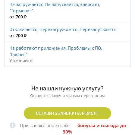
Не загружается, Не запускается, Зависает,
"Тормозит"
от 700
Р
Отключается, Перезагружается, Перезапускается
от 700
Р
Не работают приложения, Проблемы с ПО,
"Глючит"
Уточняйте
Не нашли нужную услугу?
Оставьте заявку и мы вам перезвоним
ОСТАВИТЬ ЗАЯВКУ НА РЕМОНТ
При заявке через сайт
—
бонусы и выгода до
30%