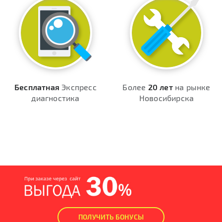
Бесплатная
Экспресс
Более
20 лет
на рынке
диагностика
Новосибирска
ПОЛУЧИТЬ БОНУСЫ