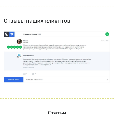
Отзывы наших клиентов
Статьи