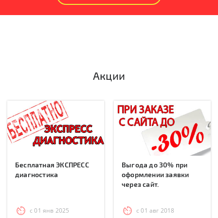
Акции
Бесплатная ЭКСПРЕСС
Выгода до 30% при
диагностика
оформлении заявки
через сайт.
с 01 янв 2025
с 01 авг 2018