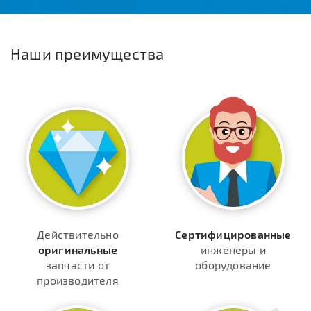
Наши преимущества
Действительно
Сертифицированные
оригинальные
инженеры и
запчасти от
оборудование
производителя