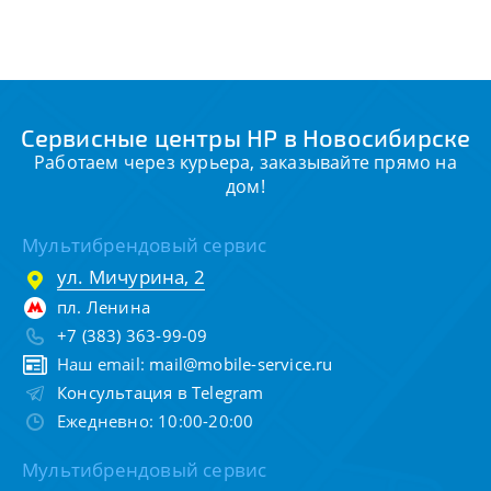
Сервисные центры HP в Новосибирске
Работаем через курьера, заказывайте прямо на
дом!
Мультибрендовый сервис
ул. Мичурина, 2
пл. Ленина
+7 (383) 363-99-09
Наш email:
mail@mobile-service.ru
Консультация в Telegram
Ежедневно: 10:00-20:00
Мультибрендовый сервис