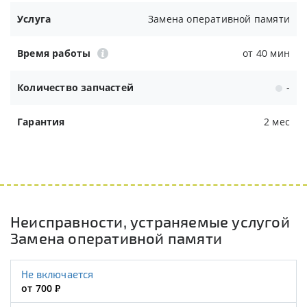
Услуга
Замена оперативной памяти
Время работы
от 40 мин
Количество запчастей
-
Гарантия
2 мес
Неисправности, устраняемые услугой
Замена оперативной памяти
Не включается
от 700
Р