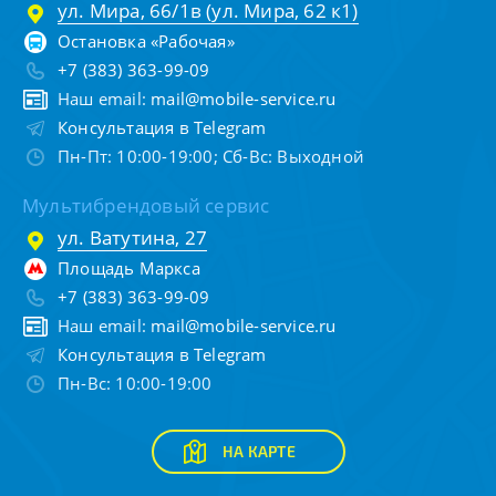
ул. Мира, 66/1в (ул. Мира, 62 к1)
Остановка «Рабочая»
+7 (383) 363-99-09
Наш email:
mail@mobile-service.ru
Консультация в Telegram
Пн-Пт: 10:00-19:00; Сб-Вс: Выходной
Мультибрендовый сервис
ул. Ватутина, 27
Площадь Маркса
+7 (383) 363-99-09
Наш email:
mail@mobile-service.ru
Консультация в Telegram
Пн-Вс: 10:00-19:00
НА КАРТЕ