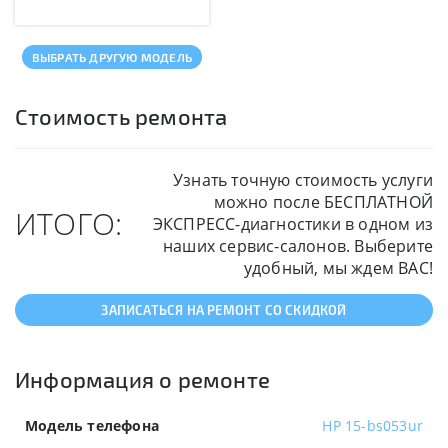
ВЫБРАТЬ ДРУГУЮ МОДЕЛЬ
Стоимость ремонта
Узнать точную стоимость услуги
можно после БЕСПЛАТНОЙ
ИТОГО:
ЭКСПРЕСС-диагностики в одном из
наших сервис-салонов. Выберите
удобный, мы ждем ВАС!
ЗАПИСАТЬСЯ НА РЕМОНТ СО СКИДКОЙ
Информация о ремонте
Модель телефона
HP 15-bs053ur