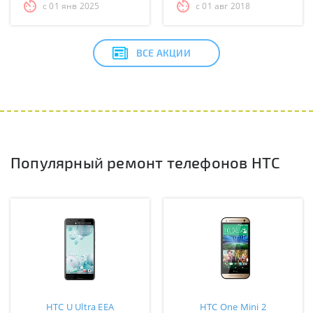
с 01 янв 2025
с 01 авг 2018
ВСЕ АКЦИИ
Популярный ремонт телефонов HTC
HTC U Ultra EEA
HTC One Mini 2