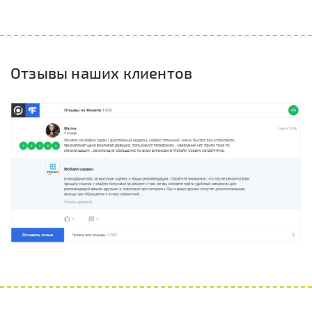
Отзывы наших клиентов