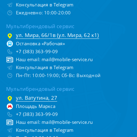
Консультация в Telegram
Ежедневно: 10:00-20:00
Мультибрендовый сервис
ул. Мира, 66/1в (ул. Мира, 62 к1)
Остановка «Рабочая»
+7 (383) 363-99-09
Наш email:
mail@mobile-service.ru
Консультация в Telegram
Пн-Пт: 10:00-19:00; Сб-Вс: Выходной
Мультибрендовый сервис
ул. Ватутина, 27
Площадь Маркса
+7 (383) 363-99-09
Наш email:
mail@mobile-service.ru
Консультация в Telegram