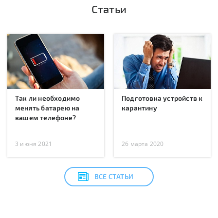
Статьи
Так ли необходимо
Подготовка устройств к
менять батарею на
карантину
вашем телефоне?
3 июня 2021
26 марта 2020
ВСЕ СТАТЬИ