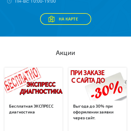
Пн-Вс: 10:00-19:00
НА КАРТЕ
Акции
Бесплатная ЭКСПРЕСС
Выгода до 30% при
диагностика
оформлении заявки
через сайт.