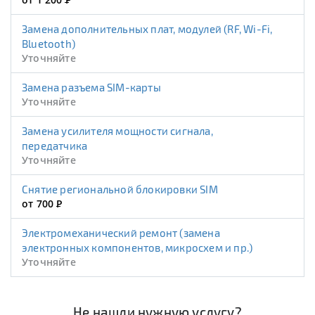
Замена дополнительных плат, модулей (RF, Wi-Fi,
Bluetooth)
Уточняйте
Замена разъема SIM-карты
Уточняйте
Замена усилителя мощности сигнала,
передатчика
Уточняйте
Снятие региональной блокировки SIM
от 700
Р
Электромеханический ремонт (замена
электронных компонентов, микросхем и пр.)
Уточняйте
Не нашли нужную услугу?