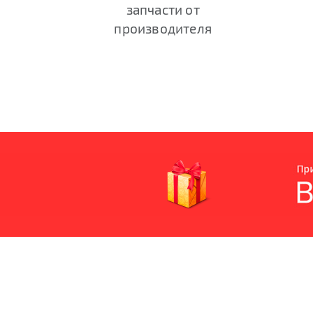
запчасти от
производителя