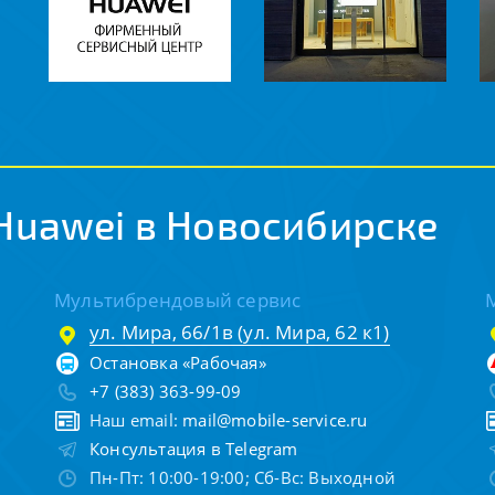
Huawei в Новосибирске
Мультибрендовый сервис
ул. Мира, 66/1в (ул. Мира, 62 к1)
Остановка «Рабочая»
+7 (383) 363-99-09
Наш email:
mail@mobile-service.ru
Консультация в Telegram
Пн-Пт: 10:00-19:00; Сб-Вс: Выходной