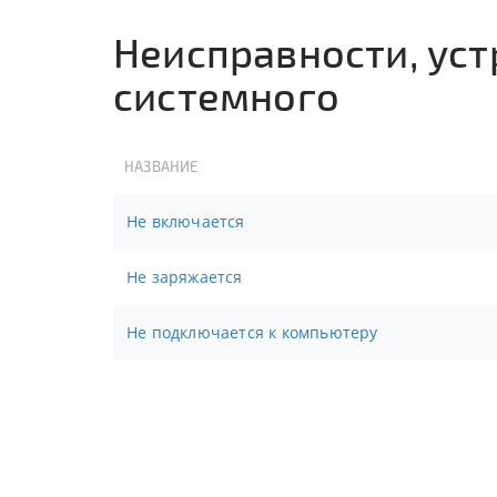
Неисправности, ус
системного
НАЗВАНИЕ
Не включается
Не заряжается
Не подключается к компьютеру