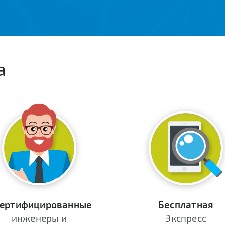
а
ертифицированные
Бесплатная
инженеры и
Экспресс