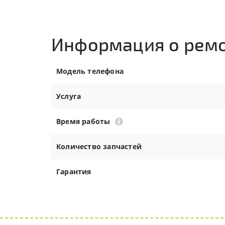
Информация о рем
Модель телефона
Услуга
Время работы
Количество запчастей
Гарантия