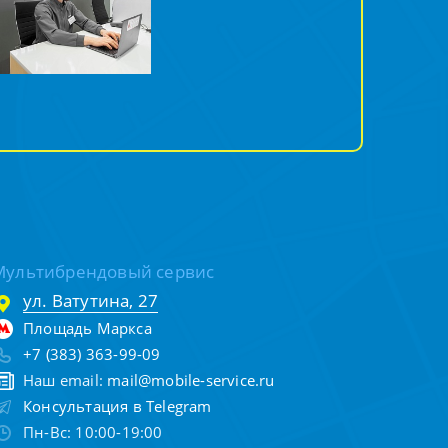
Мультибрендовый сервис
ул. Ватутина, 27
Площадь Маркса
+7 (383) 363-99-09
Наш email:
mail@mobile-service.ru
Консультация в Telegram
Пн-Вс: 10:00-19:00