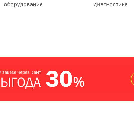
оборудование
диагностика