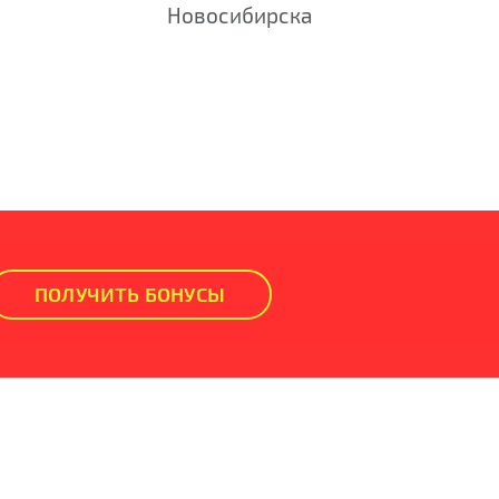
Новосибирска
ПОЛУЧИТЬ БОНУСЫ