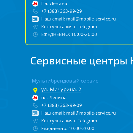
Пл. Ленина
+7 (383) 363-99-29
Наш email:
mail@mobile-service.ru
Консультация в Telegram
ЕЖЕДНЕВНО: 10:00-20:00
Сервисные центры 
Мультибрендовый сервис
ул. Мичурина, 2
пл. Ленина
+7 (383) 363-99-09
Наш email:
mail@mobile-service.ru
Консультация в Telegram
Ежедневно: 10:00-20:00