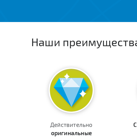
Наши преимуществ
Действительно
С
оригинальные