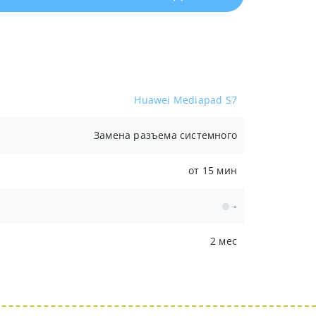
Huawei Mediapad S7
Замена разъема системного
от 15 мин
-
2 мес