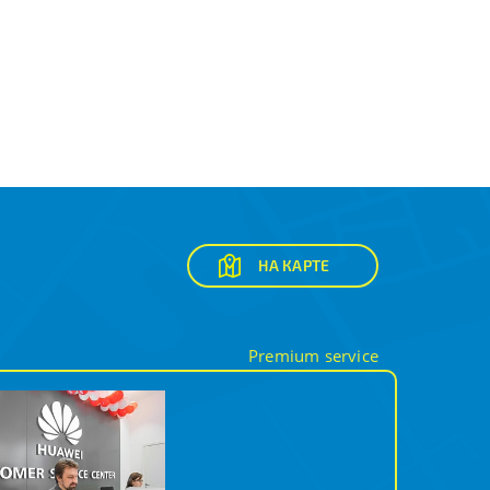
НА КАРТЕ
Premium service