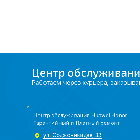
Центр обслуживани
Работаем через курьера, заказыва
Центр обслуживания Huawei Honor
Гарантийный и Платный ремонт
ул. Орджоникидзе, 33