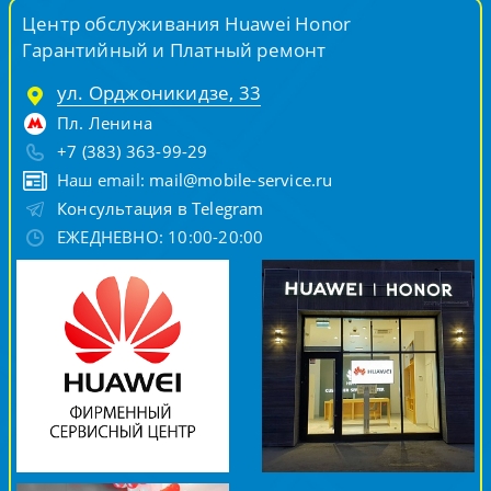
Центр обслуживания Huawei Honor
Гарантийный и Платный ремонт
ул. Орджоникидзе, 33
Пл. Ленина
+7 (383) 363-99-29
Наш email:
mail@mobile-service.ru
Консультация в Telegram
ЕЖЕДНЕВНО: 10:00-20:00