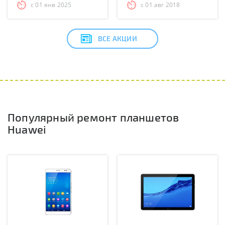
с 01 янв 2025
с 01 авг 2018
ВСЕ АКЦИИ
Популярный ремонт планшетов
Huawei