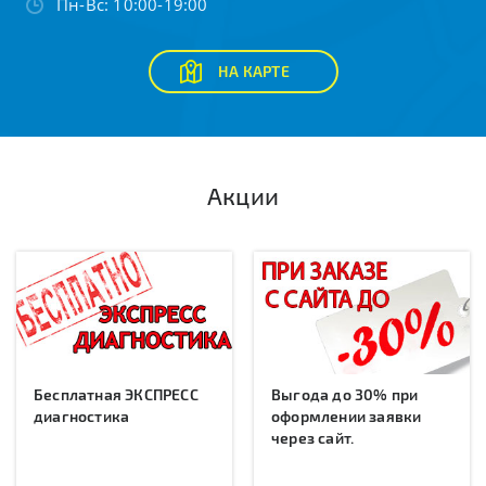
Пн-Вс: 10:00-19:00
НА КАРТЕ
Акции
Бесплатная ЭКСПРЕСС
Выгода до 30% при
диагностика
оформлении заявки
через сайт.