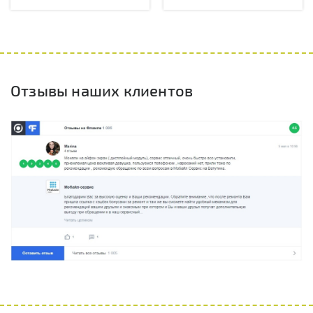
Отзывы наших клиентов