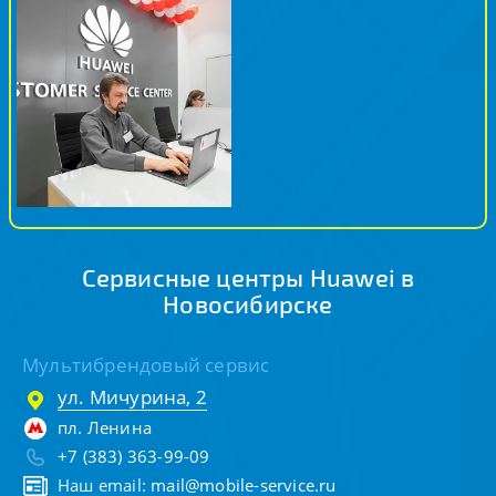
Сервисные центры Huawei в
Новосибирске
Мультибрендовый сервис
ул. Мичурина, 2
пл. Ленина
+7 (383) 363-99-09
Наш email:
mail@mobile-service.ru