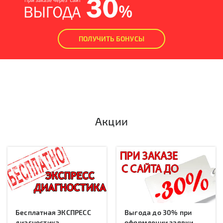
ПОЛУЧИТЬ БОНУСЫ
Акции
Бесплатная ЭКСПРЕСС
Выгода до 30% при
диагностика
оформлении заявки