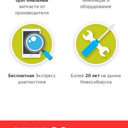
запчасти от
оборудование
производителя
Бесплатная
Экспресс
Более
20 лет
на рынке
диагностика
Новосибирска