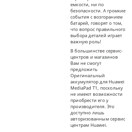
емкости, ни по
безопасности. А громкие
события с возгоранием
батарей, говорят о том,
что вопрос правильного
выбора деталей играет
важную роль!
В большинстве сервис-
центров и магазинов
Вам не смогут
предложить
Оригинальный
аккумулятор для Huawei
MediaPad T1, поскольку
не имеют возможности
приобрести его у
производителя. Это
доступно лишь
авторизованным сервис
центрам Huawei.