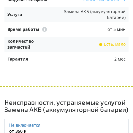
Замена АКБ (аккумуляторной
Услуга
батареи)
Время работы
от 5 мин
Количество
Есть, мало
запчастей
Гарантия
2 мес
Неисправности, устраняемые услугой
Замена АКБ (аккумуляторной батареи)
Не включается
от 350
Р