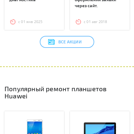
через сайт.
с 01 янв 2025
с 01 авг 2018
ВСЕ АКЦИИ
Популярный ремонт планшетов
Huawei