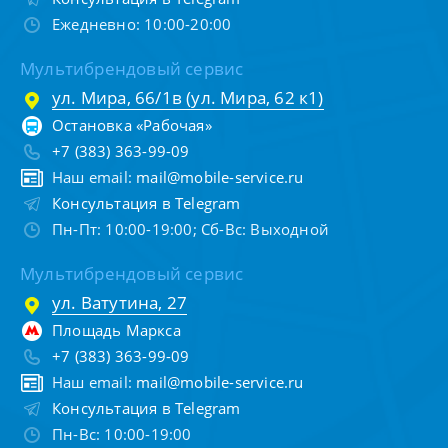
Ежедневно: 10:00-20:00
Мультибрендовый сервис
ул. Мира, 66/1в (ул. Мира, 62 к1)
Остановка «Рабочая»
+7 (383) 363-99-09
Наш email:
mail@mobile-service.ru
Консультация в Telegram
Пн-Пт: 10:00-19:00; Сб-Вс: Выходной
Мультибрендовый сервис
ул. Ватутина, 27
Площадь Маркса
+7 (383) 363-99-09
Наш email:
mail@mobile-service.ru
Консультация в Telegram
Пн-Вс: 10:00-19:00