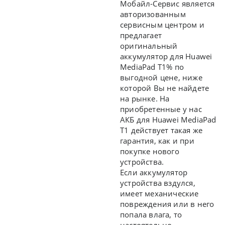
Мобайл-Сервис является
авторизованным
сервисным центром и
предлагает
оригинальный
аккумулятор для Huawei
MediaPad T1% по
выгодной цене, ниже
которой Вы не найдете
на рынке. На
приобретенные у нас
АКБ для Huawei MediaPad
T1 действует такая же
гарантия, как и при
покупке нового
устройства.
Если аккумулятор
устройства вздулся,
имеет механические
повреждения или в него
попала влага, то