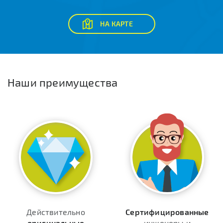
НА КАРТЕ
Наши преимущества
Действительно
Сертифицированные
оригинальные
инженеры и