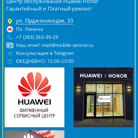
Центр обслуживания Huawei Honor
Гарантийный и Платный ремонт
ул. Орджоникидзе, 33
Пл. Ленина
+7 (383) 363-99-29
Наш email:
mail@mobile-service.ru
Консультация в Telegram
ЕЖЕДНЕВНО: 10:00-20:00