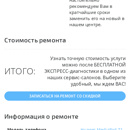
настоятельно
рекомендуем Вам в
кратчайшие сроки
заменить его на новый в
нашем центре.
Стоимость ремонта
Узнать точную стоимость услуги
можно после БЕСПЛАТНОЙ
ИТОГО:
ЭКСПРЕСС-диагностики в одном из
наших сервис-салонов. Выберите
удобный, мы ждем ВАС!
ЗАПИСАТЬСЯ НА РЕМОНТ СО СКИДКОЙ
Информация о ремонте
Модель телефона
Huawei MediaPad T1