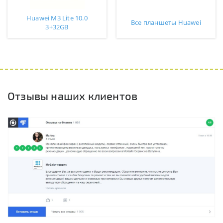
Huawei M3 Lite 10.0
Все планшеты Huawei
3+32GB
Отзывы наших клиентов