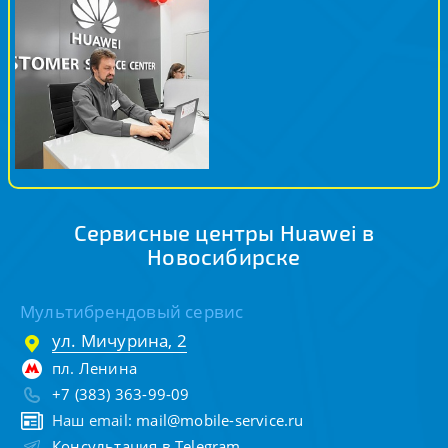
Сервисные центры Huawei в
Новосибирске
Мультибрендовый сервис
ул. Мичурина, 2
пл. Ленина
+7 (383) 363-99-09
Наш email:
mail@mobile-service.ru
Консультация в Telegram