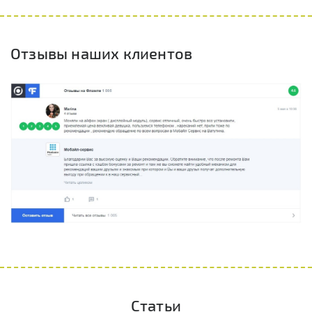
Отзывы наших клиентов
Статьи