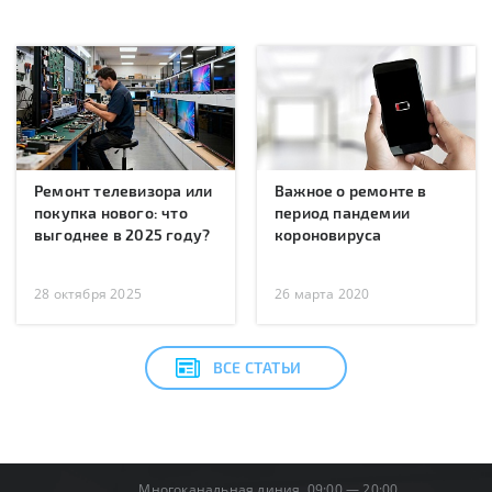
Ремонт телевизора или
Важное о ремонте в
покупка нового: что
период пандемии
выгоднее в 2025 году?
короновируса
28 октября 2025
26 марта 2020
ВСЕ СТАТЬИ
Многоканальная линия, 09:00 — 20:00