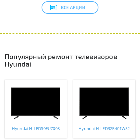
ВСЕ АКЦИИ
Популярный ремонт телевизоров
Hyundai
Hyundai H-LED50EU7008
Hyundai H-LED32R401WS2