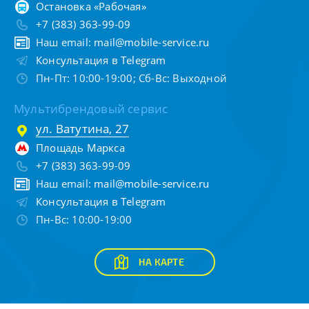
Остановка «Рабочая»
+7 (383) 363-99-09
Наш email:
mail@mobile-service.ru
Консультация в Telegram
Пн-Пт: 10:00-19:00; Сб-Вс: Выходной
Мультибрендовый сервис
ул. Ватутина, 27
Площадь Маркса
+7 (383) 363-99-09
Наш email:
mail@mobile-service.ru
Консультация в Telegram
Пн-Вс: 10:00-19:00
НА КАРТЕ