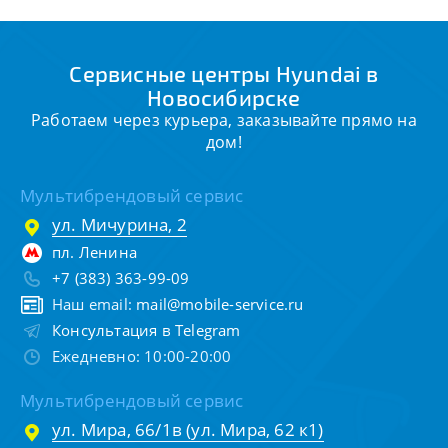
Сервисные центры Hyundai в
Новосибирске
Работаем через курьера, заказывайте прямо на
дом!
Мультибрендовый сервис
ул. Мичурина, 2
пл. Ленина
+7 (383) 363-99-09
Наш email:
mail@mobile-service.ru
Консультация в Telegram
Ежедневно: 10:00-20:00
Мультибрендовый сервис
ул. Мира, 66/1в (ул. Мира, 62 к1)