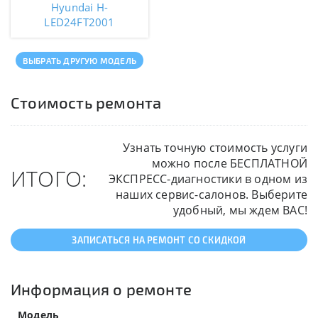
Hyundai H-
LED24FT2001
ВЫБРАТЬ ДРУГУЮ МОДЕЛЬ
Стоимость ремонта
Узнать точную стоимость услуги
можно после БЕСПЛАТНОЙ
ИТОГО:
ЭКСПРЕСС-диагностики в одном из
наших сервис-салонов. Выберите
удобный, мы ждем ВАС!
ЗАПИСАТЬСЯ НА РЕМОНТ СО СКИДКОЙ
Информация о ремонте
Модель