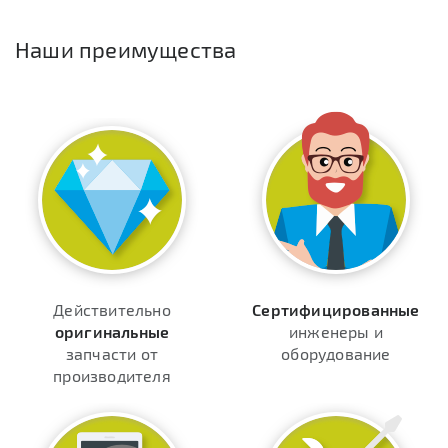
Наши преимущества
Действительно
Сертифицированные
оригинальные
инженеры и
запчасти от
оборудование
производителя