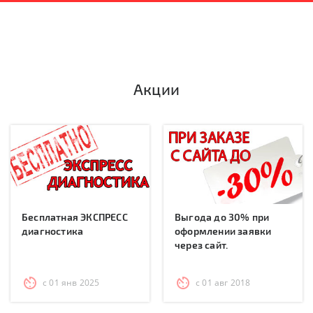
Акции
Бесплатная ЭКСПРЕСС
Выгода до 30% при
диагностика
оформлении заявки
через сайт.
с 01 янв 2025
с 01 авг 2018