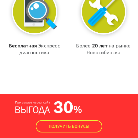
Бесплатная
Экспресс
Более
20 лет
на рынке
диагностика
Новосибирска
ПОЛУЧИТЬ БОНУСЫ