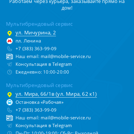
Работаем через курьера, заказывайте прямо на
дом!
Мультибрендовый сервис
ул. Мичурина, 2
пл. Ленина
+7 (383) 363-99-09
Наш email:
mail@mobile-service.ru
Консультация в Telegram
Ежедневно: 10:00-20:00
Мультибрендовый сервис
ул. Мира, 66/1в (ул. Мира, 62 к1)
Остановка «Рабочая»
+7 (383) 363-99-09
Наш email:
mail@mobile-service.ru
Консультация в Telegram
Пн-Пт: 10:00-19:00; Сб-Вс: Выходной