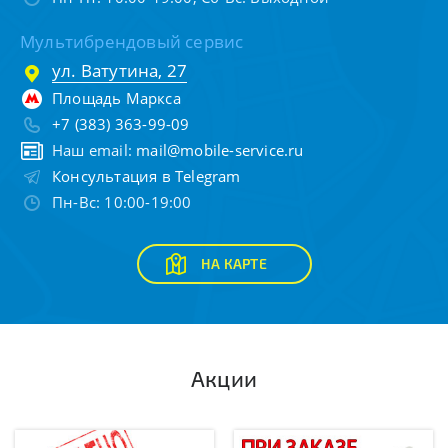
Мультибрендовый сервис
ул. Ватутина, 27
Площадь Маркса
+7 (383) 363-99-09
Наш email:
mail@mobile-service.ru
Консультация в Telegram
Пн-Вс: 10:00-19:00
НА КАРТЕ
Акции