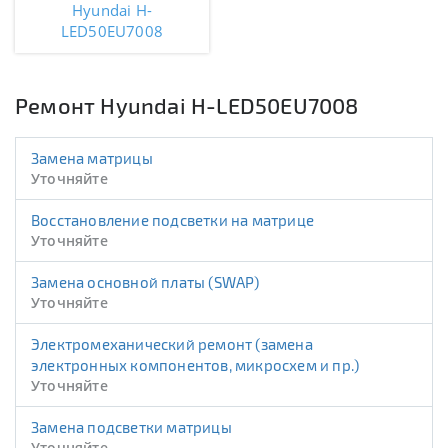
Hyundai H-
LED50EU7008
Ремонт Hyundai H-LED50EU7008
Замена матрицы
Уточняйте
Восстановление подсветки на матрице
Уточняйте
Замена основной платы (SWAP)
Уточняйте
Электромеханический ремонт (замена
электронных компонентов, микросхем и пр.)
Уточняйте
Замена подсветки матрицы
Уточняйте