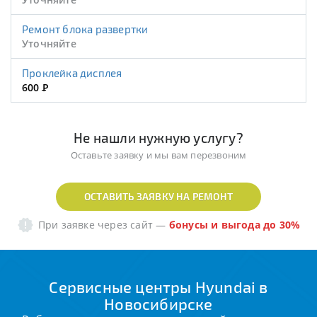
Ремонт блока развертки
Уточняйте
Проклейка дисплея
600
Р
Не нашли нужную услугу?
Оставьте заявку и мы вам перезвоним
ОСТАВИТЬ ЗАЯВКУ НА РЕМОНТ
При заявке через сайт
—
бонусы и выгода до 30%
Сервисные центры Hyundai в
Новосибирске