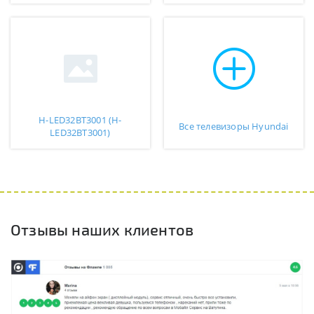
H-LED32BT3001 (H-
Все телевизоры Hyundai
LED32BT3001)
Отзывы наших клиентов