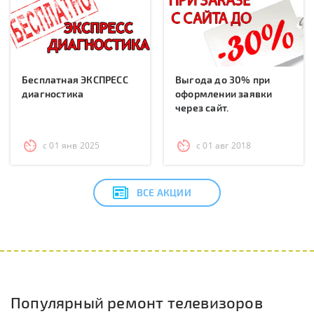
Бесплатная ЭКСПРЕСС
Выгода до 30% при
диагностика
оформлении заявки
через сайт.
с 01 янв 2025
с 01 авг 2018
ВСЕ АКЦИИ
Популярный ремонт телевизоров