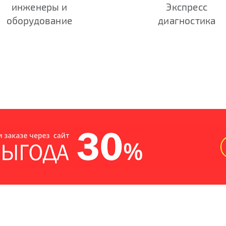
инженеры и
Экспресс
оборудование
диагностика