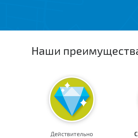
Наши преимуществ
Действительно
С