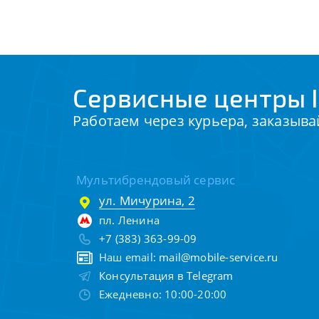
Сервисные центры I
Работаем через курьера, заказыва
Мультибрендовый сервис
ул. Мичурина, 2
пл. Ленина
+7 (383) 363-99-09
Наш email:
mail@mobile-service.ru
Консультация в Telegram
Ежедневно: 10:00-20:00