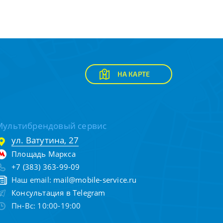
НА КАРТЕ
Мультибрендовый сервис
ул. Ватутина, 27
Площадь Маркса
+7 (383) 363-99-09
Наш email:
mail@mobile-service.ru
Консультация в Telegram
Пн-Вс: 10:00-19:00