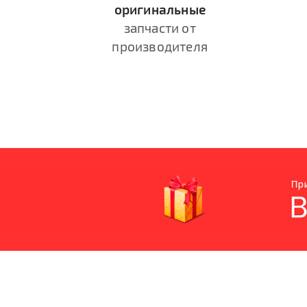
оригинальные
запчасти от
производителя