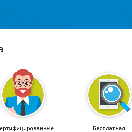
а
ертифицированные
Бесплатная