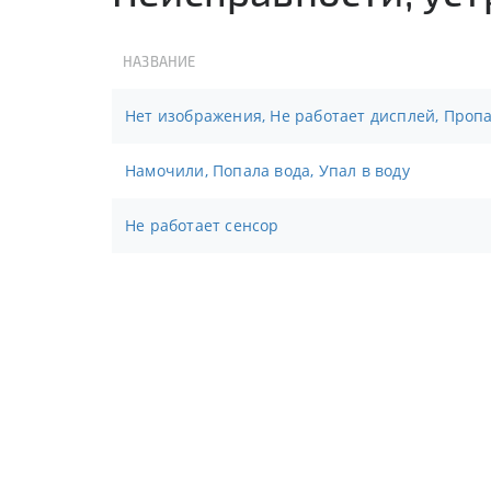
НАЗВАНИЕ
Нет изображения, Не работает дисплей, Проп
Намочили, Попала вода, Упал в воду
Не работает сенсор