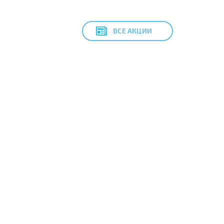
ВСЕ АКЦИИ