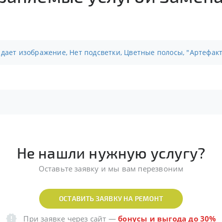
адает изображение, Нет подсветки, Цветные полосы, "Артефак
Не нашли нужную услугу?
Оставьте заявку и мы вам перезвоним
ОСТАВИТЬ ЗАЯВКУ НА РЕМОНТ
При заявке через сайт
—
бонусы и выгода до 30%