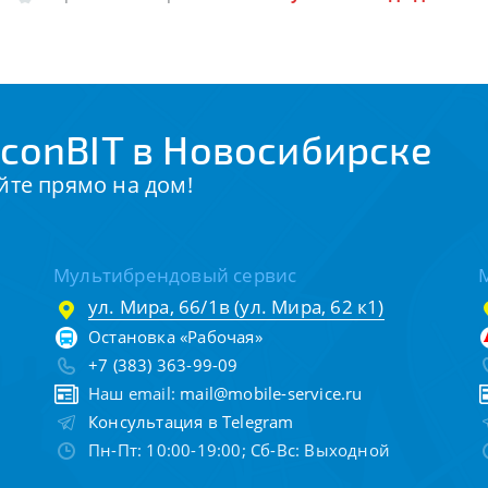
conBIT в Новосибирске
йте прямо на дом!
Мультибрендовый сервис
ул. Мира, 66/1в (ул. Мира, 62 к1)
Остановка «Рабочая»
+7 (383) 363-99-09
Наш email:
mail@mobile-service.ru
Консультация в Telegram
Пн-Пт: 10:00-19:00; Сб-Вс: Выходной