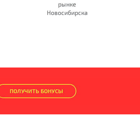
рынке
Новосибирска
ПОЛУЧИТЬ БОНУСЫ