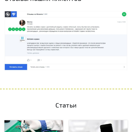
Статьи