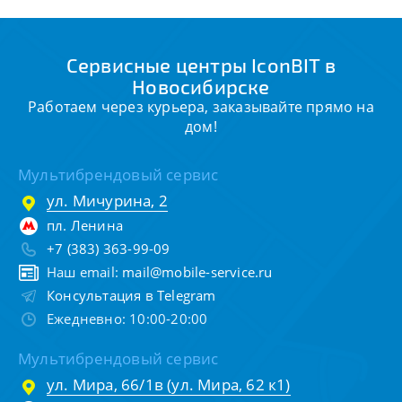
Сервисные центры IconBIT в
Новосибирске
Работаем через курьера, заказывайте прямо на
дом!
Мультибрендовый сервис
ул. Мичурина, 2
пл. Ленина
+7 (383) 363-99-09
Наш email:
mail@mobile-service.ru
Консультация в Telegram
Ежедневно: 10:00-20:00
Мультибрендовый сервис
ул. Мира, 66/1в (ул. Мира, 62 к1)