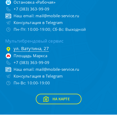
Остановка «Рабочая»
+7 (383) 363-99-09
Наш email:
mail@mobile-service.ru
Консультация в Telegram
Пн-Пт: 10:00-19:00; Сб-Вс: Выходной
Мультибрендовый сервис
ул. Ватутина, 27
Площадь Маркса
+7 (383) 363-99-09
Наш email:
mail@mobile-service.ru
Консультация в Telegram
Пн-Вс: 10:00-19:00
НА КАРТЕ