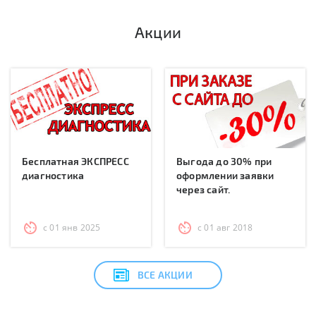
Акции
Бесплатная ЭКСПРЕСС
Выгода до 30% при
диагностика
оформлении заявки
через сайт.
с 01 янв 2025
с 01 авг 2018
ВСЕ АКЦИИ