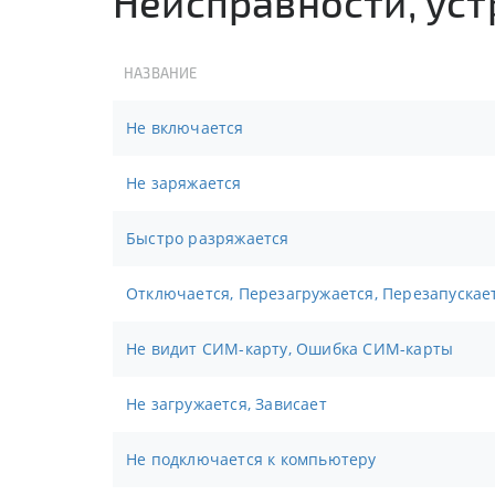
Неисправности, ус
НАЗВАНИЕ
Не включается
Не заряжается
Быстро разряжается
Отключается, Перезагружается, Перезапускае
Не видит СИМ-карту, Ошибка СИМ-карты
Не загружается, Зависает
Не подключается к компьютеру