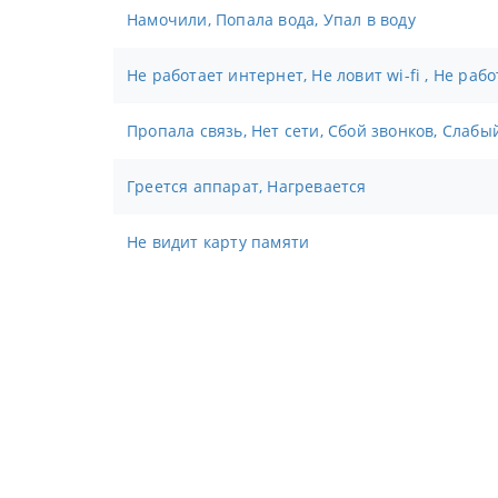
Намочили, Попала вода, Упал в воду
Не работает интернет, Не ловит wi-fi , Не раб
Пропала связь, Нет сети, Сбой звонков, Слабы
Греется аппарат, Нагревается
Не видит карту памяти