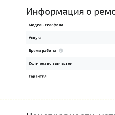
Информация о рем
Модель телефона
Услуга
Время работы
Количество запчастей
Гарантия