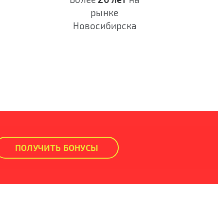
рынке
Новосибирска
ПОЛУЧИТЬ БОНУСЫ