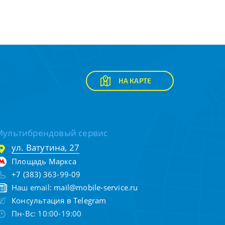
НА КАРТЕ
Мультибрендовый сервис
ул. Ватутина, 27
Площадь Маркса
+7 (383) 363-99-09
Наш email:
mail@mobile-service.ru
Консультация в Telegram
Пн-Вс: 10:00-19:00