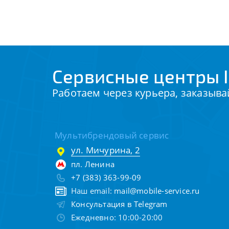
Сервисные центры I
Работаем через курьера, заказыва
Мультибрендовый сервис
ул. Мичурина, 2
пл. Ленина
+7 (383) 363-99-09
Наш email:
mail@mobile-service.ru
Консультация в Telegram
Ежедневно: 10:00-20:00