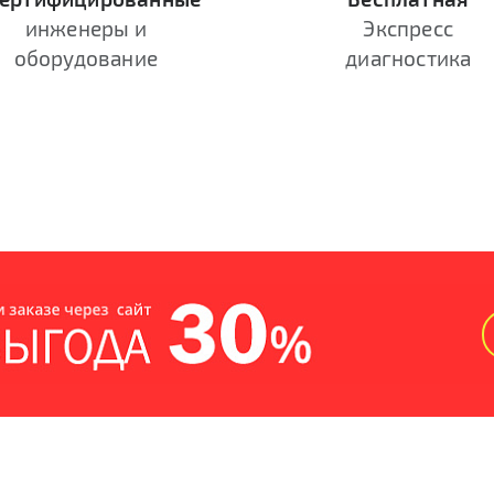
инженеры и
Экспресс
оборудование
диагностика