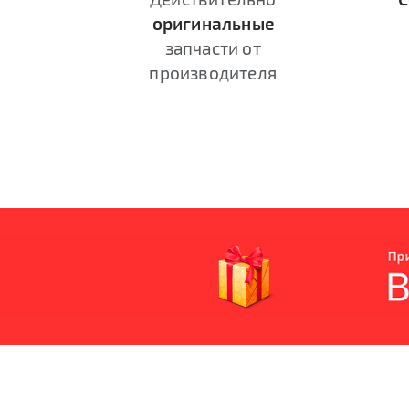
оригинальные
запчасти от
производителя