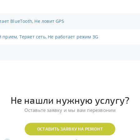
отает BlueTooth, Не ловит GPS
й прием, Теряет сеть, Не работает режим 3G
Не нашли нужную услугу?
Оставьте заявку и мы вам перезвоним
ОСТАВИТЬ ЗАЯВКУ НА РЕМОНТ