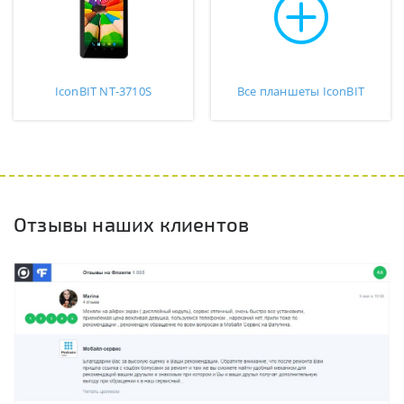
IconBIT NT-3710S
Все планшеты IconBIT
Отзывы наших клиентов