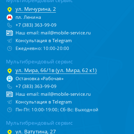
Мультибрендовый сервис
ул. Мичурина, 2
пл. Ленина
+7 (383) 363-99-09
Наш email:
mail@mobile-service.ru
Консультация в Telegram
Ежедневно: 10:00-20:00
Мультибрендовый сервис
ул. Мира, 66/1в (ул. Мира, 62 к1)
Остановка «Рабочая»
+7 (383) 363-99-09
Наш email:
mail@mobile-service.ru
Консультация в Telegram
Пн-Пт: 10:00-19:00; Сб-Вс: Выходной
Мультибрендовый сервис
ул. Ватутина, 27