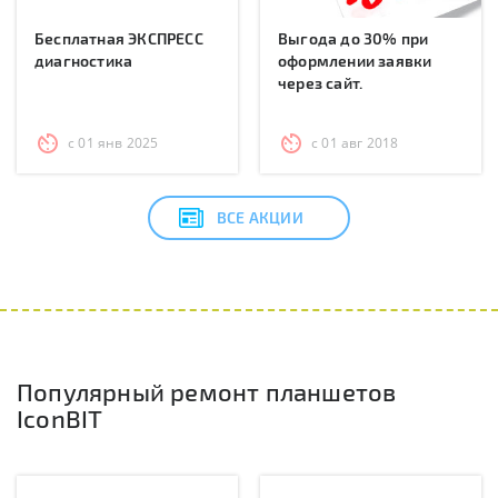
Бесплатная ЭКСПРЕСС
Выгода до 30% при
диагностика
оформлении заявки
через сайт.
с 01 янв 2025
с 01 авг 2018
ВСЕ АКЦИИ
Популярный ремонт планшетов
IconBIT