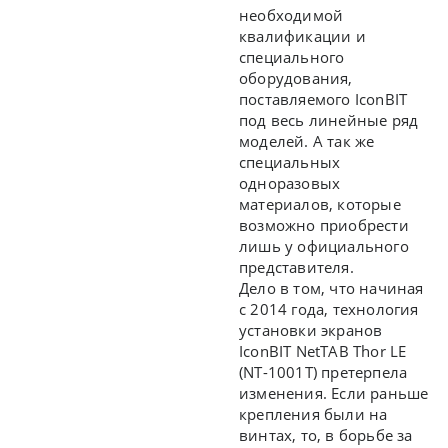
необходимой
квалификации и
специального
оборудования,
поставляемого IconBIT
под весь линейные ряд
моделей. А так же
специальных
одноразовых
материалов, которые
возможно приобрести
лишь у официального
представителя.
Дело в том, что начиная
с 2014 года, технология
установки экранов
IconBIT NetTAB Thor LE
(NT-1001T) претерпела
изменения. Если раньше
крепления были на
винтах, то, в борьбе за