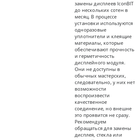
замены дисплеев IconBIT
до нескольких сотен в
месяц. В процессе
установки используются
одноразовые
уплотнители и клеящие
материалы, которые
обеспечивают прочность
и герметичность
дисплейного модуля.
Они не доступны в
обычных мастерских,
следовательно, у них нет
возможности
воспроизвести
качественное
соединение, но внешне
это проявится не сразу.
Рекомендуем
обращаться для замены
дисплея, стекла или