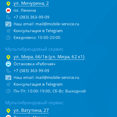
ул. Мичурина, 2
пл. Ленина
+7 (383) 363-99-09
Наш email:
mail@mobile-service.ru
Консультация в Telegram
Ежедневно: 10:00-20:00
Мультибрендовый сервис
ул. Мира, 66/1в (ул. Мира, 62 к1)
Остановка «Рабочая»
+7 (383) 363-99-09
Наш email:
mail@mobile-service.ru
Консультация в Telegram
Пн-Пт: 10:00-19:00; Сб-Вс: Выходной
Мультибрендовый сервис
ул. Ватутина, 27