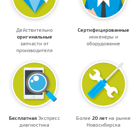
Действительно
Сертифицированные
оригинальные
инженеры и
запчасти от
оборудование
производителя
Бесплатная
Экспресс
Более
20 лет
на рынке
диагностика
Новосибирска