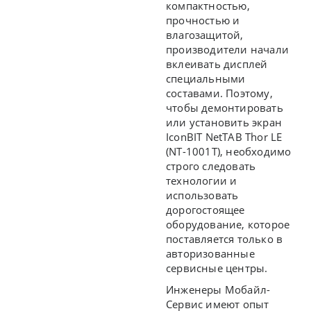
компактностью,
прочностью и
влагозащитой,
производители начали
вклеивать дисплей
специальными
составами. Поэтому,
чтобы демонтировать
или установить экран
IconBIT NetTAB Thor LE
(NT-1001T), необходимо
строго следовать
технологии и
использовать
дорогостоящее
оборудование, которое
поставляется только в
авторизованные
сервисные центры.
Инженеры Мобайл-
Сервис имеют опыт