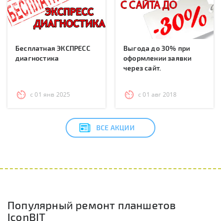
Бесплатная ЭКСПРЕСС
Выгода до 30% при
диагностика
оформлении заявки
через сайт.
с 01 янв 2025
с 01 авг 2018
ВСЕ АКЦИИ
Популярный ремонт планшетов
IconBIT