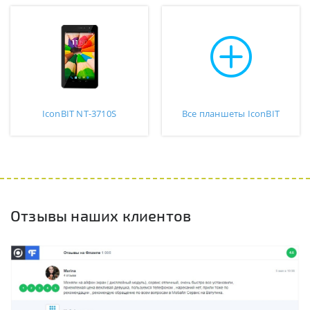
IconBIT NT-3710S
Все планшеты IconBIT
Отзывы наших клиентов