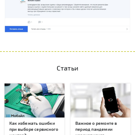
Статьи
Как избежать ошибки
Важное о ремонте в
при выборе сервисного
период пандемии