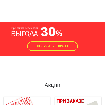
ПОЛУЧИТЬ БОНУСЫ
Акции