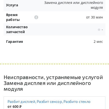
Замена дисплея или дисплейного
Услуга
модуля
Время
от 30 мин
работы
Количество
-
запчастей
Гарантия
2 мес
Неисправности, устраняемые услугой
Замена дисплея или дисплейного
модуля
Разбит дисплей, Разбит сенсор, Разбито стекло
от 600
Р