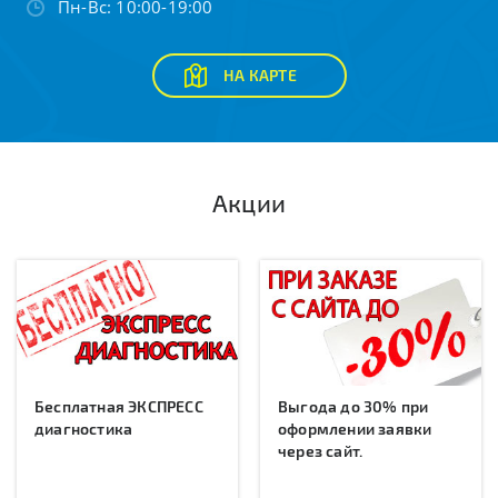
Пн-Вс: 10:00-19:00
НА КАРТЕ
Акции
Бесплатная ЭКСПРЕСС
Выгода до 30% при
диагностика
оформлении заявки
через сайт.