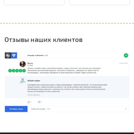
Отзывы наших клиентов