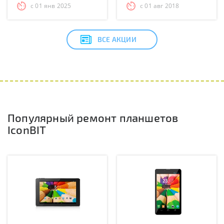
с 01 янв 2025
с 01 авг 2018
ВСЕ АКЦИИ
Популярный ремонт планшетов
IconBIT