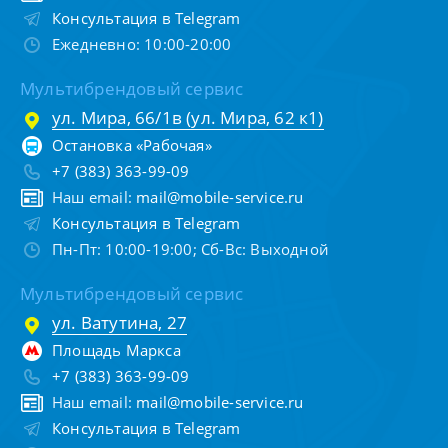
Консультация в Telegram
Ежедневно: 10:00-20:00
Мультибрендовый сервис
ул. Мира, 66/1в (ул. Мира, 62 к1)
Остановка «Рабочая»
+7 (383) 363-99-09
Наш email:
mail@mobile-service.ru
Консультация в Telegram
Пн-Пт: 10:00-19:00; Сб-Вс: Выходной
Мультибрендовый сервис
ул. Ватутина, 27
Площадь Маркса
+7 (383) 363-99-09
Наш email:
mail@mobile-service.ru
Консультация в Telegram