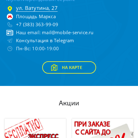
ул. Ватутина, 27
Площадь Маркса
+7 (383) 363-99-09
Наш email:
mail@mobile-service.ru
Консультация в Telegram
Пн-Вс: 10:00-19:00
НА КАРТЕ
Акции