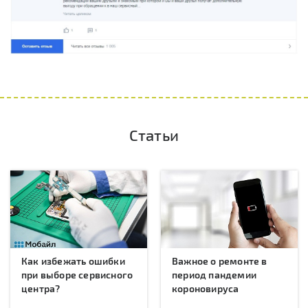
Статьи
Как избежать ошибки
Важное о ремонте в
при выборе сервисного
период пандемии
центра?
короновируса