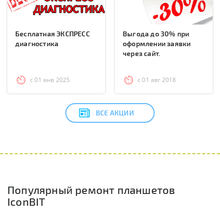
Бесплатная ЭКСПРЕСС
Выгода до 30% при
диагностика
оформлении заявки
через сайт.
с 01 янв 2025
с 01 авг 2018
ВСЕ АКЦИИ
Популярный ремонт планшетов
IconBIT