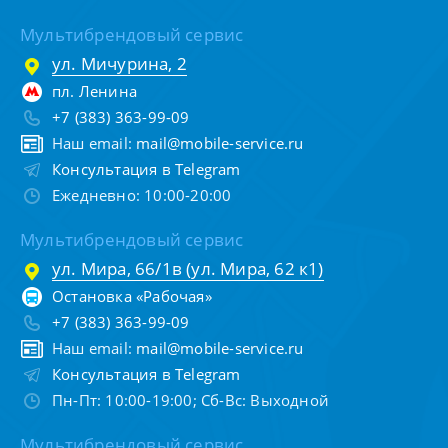
Мультибрендовый сервис
ул. Мичурина, 2
пл. Ленина
+7 (383) 363-99-09
Наш email:
mail@mobile-service.ru
Консультация в Telegram
Ежедневно: 10:00-20:00
Мультибрендовый сервис
ул. Мира, 66/1в (ул. Мира, 62 к1)
Остановка «Рабочая»
+7 (383) 363-99-09
Наш email:
mail@mobile-service.ru
Консультация в Telegram
Пн-Пт: 10:00-19:00; Сб-Вс: Выходной
Мультибрендовый сервис