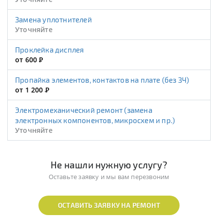
Замена уплотнителей
Уточняйте
Проклейка дисплея
от 600
Р
Пропайка элементов, контактов на плате (без ЗЧ)
от 1 200
Р
Электромеханический ремонт (замена
электронных компонентов, микросхем и пр.)
Уточняйте
Не нашли нужную услугу?
Оставьте заявку и мы вам перезвоним
ОСТАВИТЬ ЗАЯВКУ НА РЕМОНТ