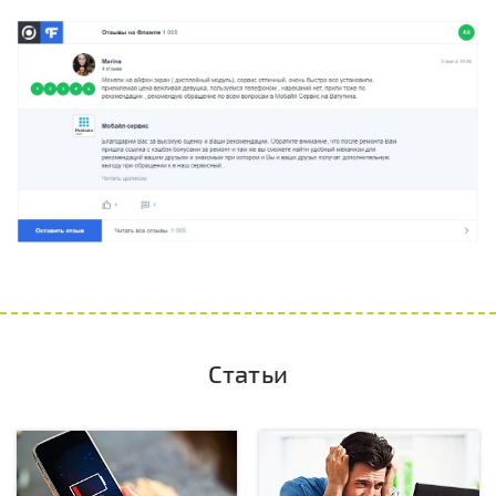
Статьи