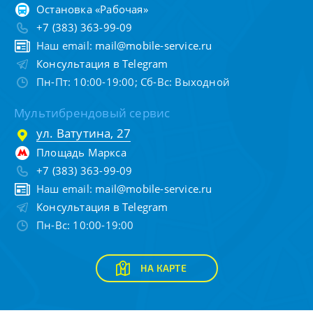
Остановка «Рабочая»
+7 (383) 363-99-09
Наш email:
mail@mobile-service.ru
Консультация в Telegram
Пн-Пт: 10:00-19:00; Сб-Вс: Выходной
Мультибрендовый сервис
ул. Ватутина, 27
Площадь Маркса
+7 (383) 363-99-09
Наш email:
mail@mobile-service.ru
Консультация в Telegram
Пн-Вс: 10:00-19:00
НА КАРТЕ