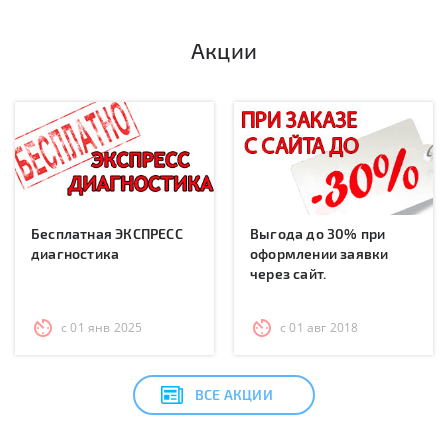
Акции
Бесплатная ЭКСПРЕСС
Выгода до 30% при
диагностика
оформлении заявки
через сайт.
с 01 янв 2025
с 01 авг 2018
ВСЕ АКЦИИ