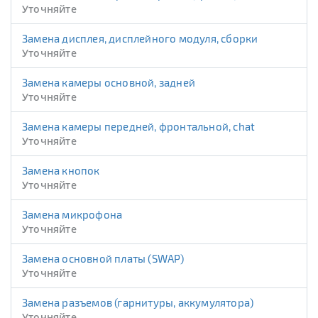
Уточняйте
Замена дисплея, дисплейного модуля, сборки
Уточняйте
Замена камеры основной, задней
Уточняйте
Замена камеры передней, фронтальной, chat
Уточняйте
Замена кнопок
Уточняйте
Замена микрофона
Уточняйте
Замена основной платы (SWAP)
Уточняйте
Замена разъемов (гарнитуры, аккумулятора)
Уточняйте