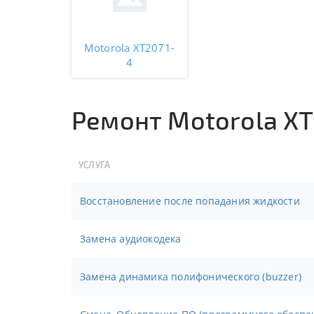
Motorola XT2071-
4
Ремонт Motorola XT
УСЛУГА
Восстановление после попадания жидкости
Замена аудиокодека
Замена динамика полифонического (buzzer)