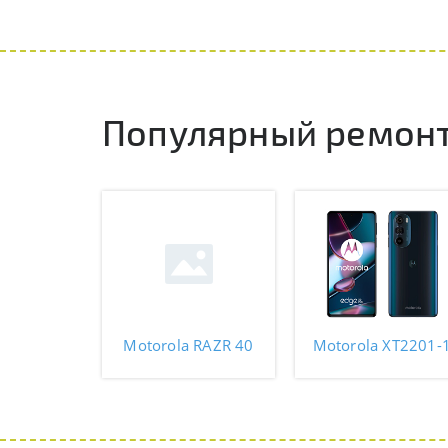
Популярный ремонт
Motorola RAZR 40
Motorola XT2201-