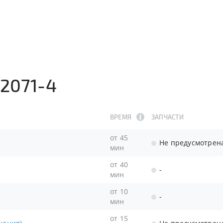
2071-4
ВРЕМЯ
ЗАПЧАСТИ
от 45
Не предусмотрен
мин
от 40
-
мин
от 10
-
мин
от 15