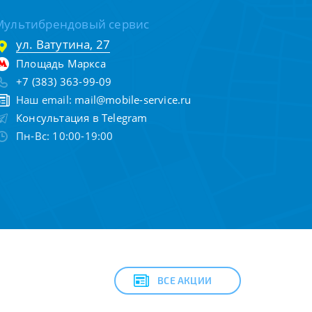
Мультибрендовый сервис
ул. Ватутина, 27
Площадь Маркса
+7 (383) 363-99-09
Наш email:
mail@mobile-service.ru
Консультация в Telegram
Пн-Вс: 10:00-19:00
ВСЕ АКЦИИ