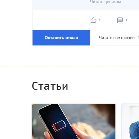
Статьи