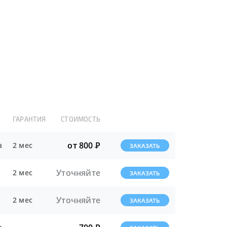
ГАРАНТИЯ
СТОИМОСТЬ
от 800
Р
а
2 мес
ЗАКАЗАТЬ
Уточняйте
2 мес
ЗАКАЗАТЬ
Уточняйте
2 мес
ЗАКАЗАТЬ