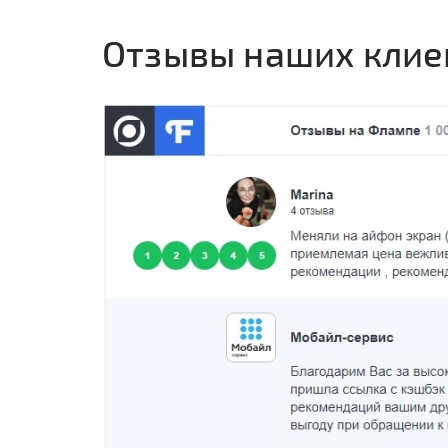
Отзывы наших клие