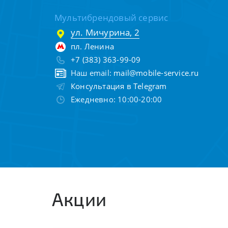
Мультибрендовый сервис
ул. Мичурина, 2
пл. Ленина
+7 (383) 363-99-09
Наш email:
mail@mobile-service.ru
Консультация в Telegram
Ежедневно: 10:00-20:00
Акции