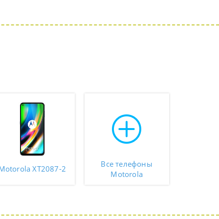
Все телефоны
Motorola XT2087-2
Motorola