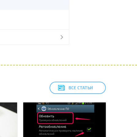
ВСЕ СТАТЬИ