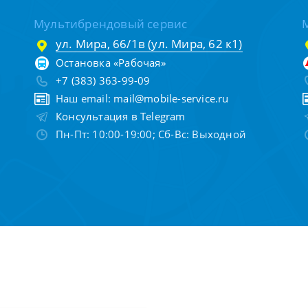
Мультибрендовый сервис
ул. Мира, 66/1в (ул. Мира, 62 к1)
Остановка «Рабочая»
+7 (383) 363-99-09
Наш email:
mail@mobile-service.ru
Консультация в Telegram
Пн-Пт: 10:00-19:00; Сб-Вс: Выходной