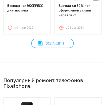
Бесплатная ЭКСПРЕСС
Выгода до 30% при
диагностика
оформлении заявки
через сайт.
с 01 янв 2025
с 01 авг 2018
ВСЕ АКЦИИ
Популярный ремонт телефонов
Pixelphone