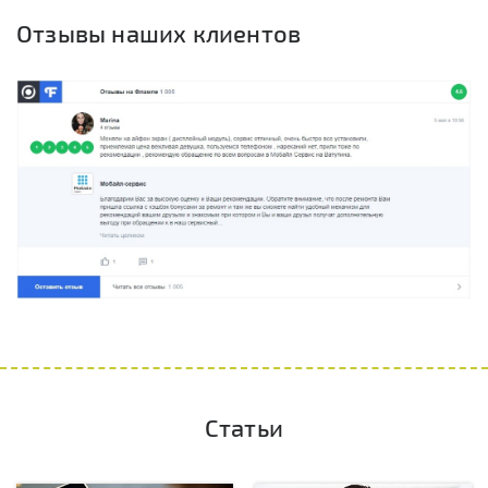
Отзывы наших клиентов
Статьи