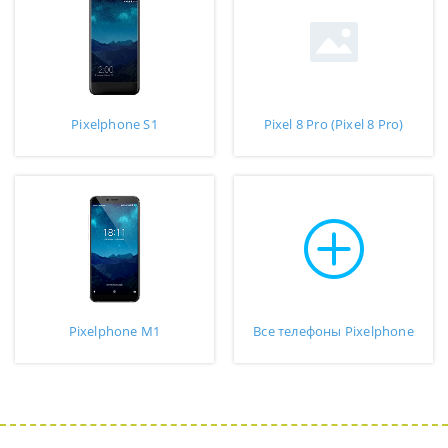
Pixelphone S1
Pixel 8 Pro (Pixel 8 Pro)
Pixelphone M1
Все телефоны Pixelphone