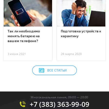
Так ли необходимо
Подготовка устройств к
менять батарею на
карантину
вашем телефоне?
3 июня 2021
26 марта 2020
ВСЕ СТАТЬИ
Многоканальная линия, 09:00 — 20:00
+7 (383) 363-99-09