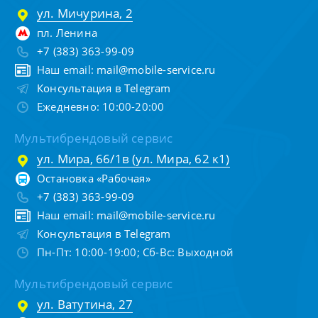
ул. Мичурина, 2
пл. Ленина
+7 (383) 363-99-09
Наш email:
mail@mobile-service.ru
Консультация в Telegram
Ежедневно: 10:00-20:00
Мультибрендовый сервис
ул. Мира, 66/1в (ул. Мира, 62 к1)
Остановка «Рабочая»
+7 (383) 363-99-09
Наш email:
mail@mobile-service.ru
Консультация в Telegram
Пн-Пт: 10:00-19:00; Сб-Вс: Выходной
Мультибрендовый сервис
ул. Ватутина, 27