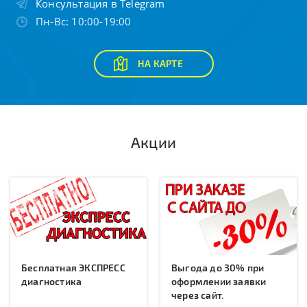
Консультация в Telegram
Пн-Вс: 10:00-19:00
НА КАРТЕ
Акции
Бесплатная ЭКСПРЕСС
Выгода до 30% при
диагностика
оформлении заявки
через сайт.