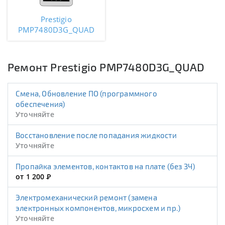
Prestigio
PMP7480D3G_QUAD
Ремонт Prestigio PMP7480D3G_QUAD
Смена, Обновление ПО (программного
обеспечения)
Уточняйте
Восстановление после попадания жидкости
Уточняйте
Пропайка элементов, контактов на плате (без ЗЧ)
от 1 200
Р
Электромеханический ремонт (замена
электронных компонентов, микросхем и пр.)
Уточняйте