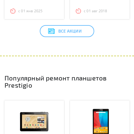
с 01 янв 2025
с 01 авг 2018
ВСЕ АКЦИИ
Популярный ремонт планшетов
Prestigio