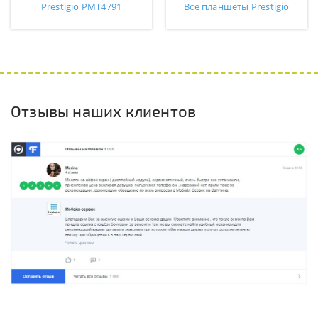
Prestigio PMT4791
Все планшеты Prestigio
Отзывы наших клиентов