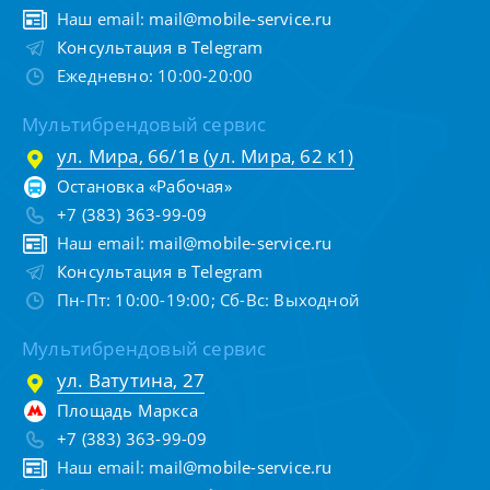
Наш email:
mail@mobile-service.ru
Консультация в Telegram
Ежедневно: 10:00-20:00
Мультибрендовый сервис
ул. Мира, 66/1в (ул. Мира, 62 к1)
Остановка «Рабочая»
+7 (383) 363-99-09
Наш email:
mail@mobile-service.ru
Консультация в Telegram
Пн-Пт: 10:00-19:00; Сб-Вс: Выходной
Мультибрендовый сервис
ул. Ватутина, 27
Площадь Маркса
+7 (383) 363-99-09
Наш email:
mail@mobile-service.ru