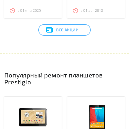
с 01 янв 2025
с 01 авг 2018
ВСЕ АКЦИИ
Популярный ремонт планшетов
Prestigio