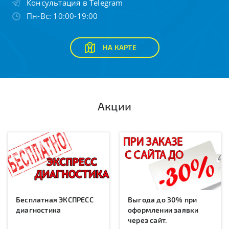
Консультация в Telegram
Пн-Вс: 10:00-19:00
НА КАРТЕ
Акции
Бесплатная ЭКСПРЕСС
Выгода до 30% при
диагностика
оформлении заявки
через сайт.