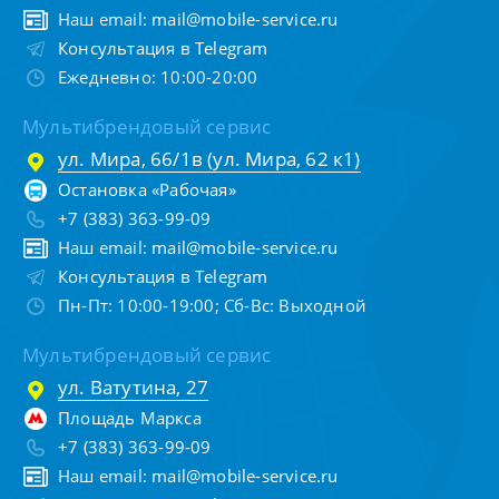
Наш email:
mail@mobile-service.ru
Консультация в Telegram
Ежедневно: 10:00-20:00
Мультибрендовый сервис
ул. Мира, 66/1в (ул. Мира, 62 к1)
Остановка «Рабочая»
+7 (383) 363-99-09
Наш email:
mail@mobile-service.ru
Консультация в Telegram
Пн-Пт: 10:00-19:00; Сб-Вс: Выходной
Мультибрендовый сервис
ул. Ватутина, 27
Площадь Маркса
+7 (383) 363-99-09
Наш email:
mail@mobile-service.ru