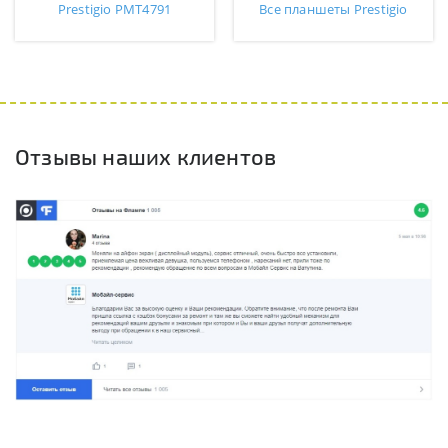
Prestigio PMT4791
Все планшеты Prestigio
Отзывы наших клиентов