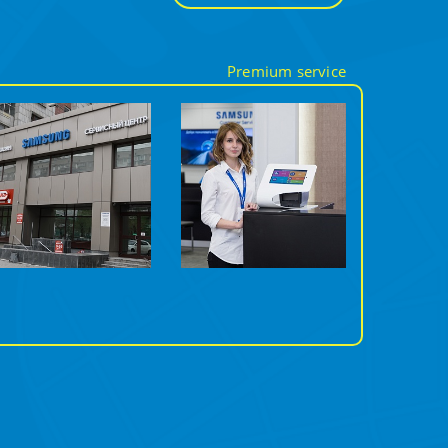
Premium service