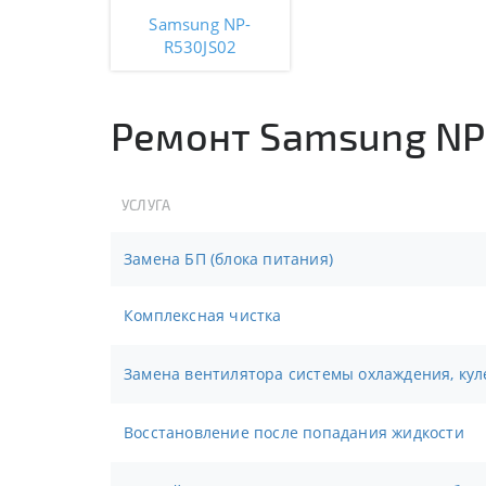
Samsung NP-
R530JS02
Ремонт Samsung NP
УСЛУГА
Замена БП (блока питания)
Комплексная чистка
Замена вентилятора системы охлаждения, кул
Восстановление после попадания жидкости