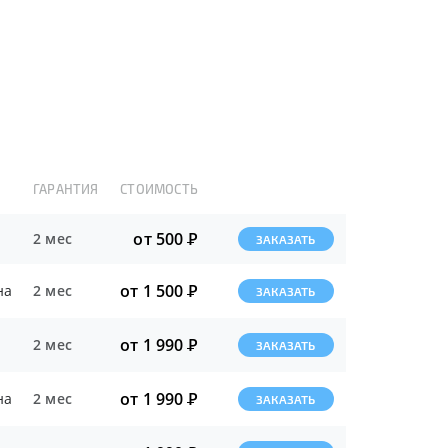
ГАРАНТИЯ
СТОИМОСТЬ
от 500
Р
2 мес
ЗАКАЗАТЬ
от 1 500
Р
на
2 мес
ЗАКАЗАТЬ
от 1 990
Р
2 мес
ЗАКАЗАТЬ
от 1 990
Р
на
2 мес
ЗАКАЗАТЬ