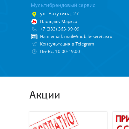
Мультибрендовый сервис
ул. Ватутина, 27
Площадь Маркса
+7 (383) 363-99-09
Наш email:
mail@mobile-service.ru
Консультация в Telegram
Пн-Вс: 10:00-19:00
Акции