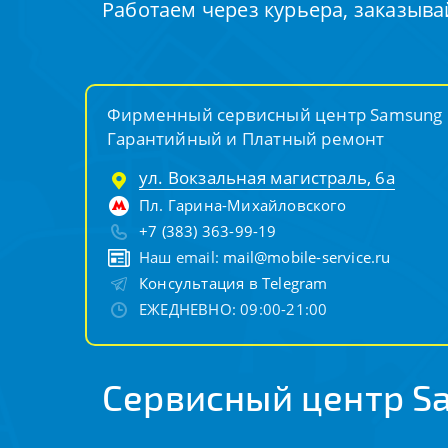
Работаем через курьера, заказыва
Фирменный сервисный центр Samsung
Гарантийный и Платный ремонт
ул. Вокзальная магистраль, 6а
Пл. Гарина-Михайловского
+7 (383) 363-99-19
Наш email:
mail@mobile-service.ru
Консультация в Telegram
ЕЖЕДНЕВНО: 09:00-21:00
Сервисный центр S