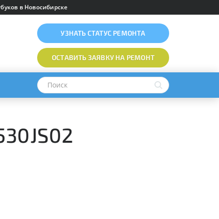
буков в Новосибирске
УЗНАТЬ
СТАТУС РЕМОНТА
ОСТАВИТЬ ЗАЯВКУ
НА РЕМОНТ
530JS02