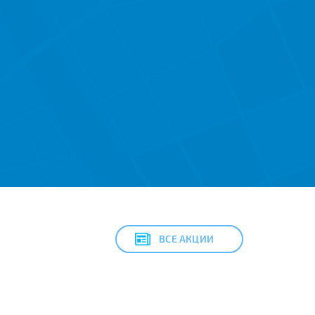
ВСЕ АКЦИИ