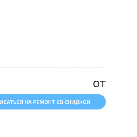
от
ИСАТЬСЯ НА РЕМОНТ СО СКИДКОЙ