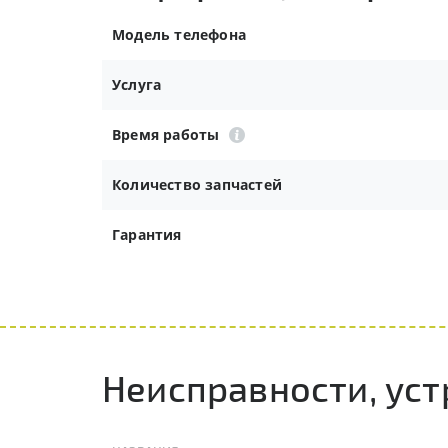
Модель телефона
Услуга
Время работы
Количество запчастей
Гарантия
Неисправности, уст