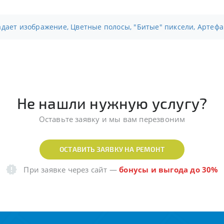
адает изображение, Цветные полосы, "Битые" пиксели, Артефа
Не нашли нужную услугу?
Оставьте заявку и мы вам перезвоним
ОСТАВИТЬ ЗАЯВКУ НА РЕМОНТ
При заявке через сайт
—
бонусы и выгода до 30%