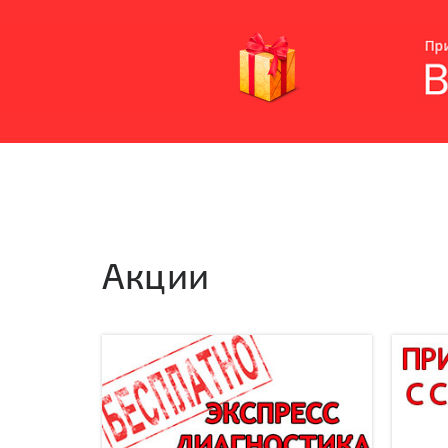
Акции