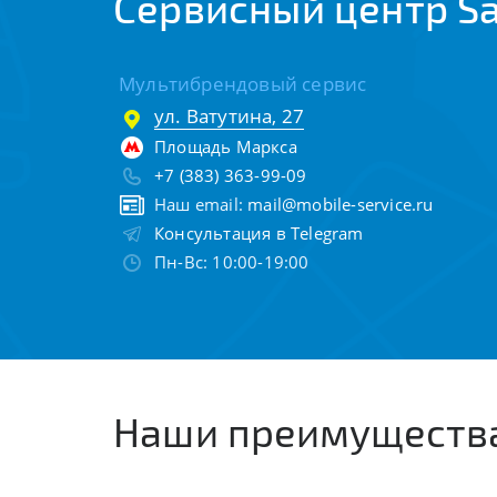
Сервисный центр S
Мультибрендовый сервис
ул. Ватутина, 27
Площадь Маркса
+7 (383) 363-99-09
Наш email:
mail@mobile-service.ru
Консультация в Telegram
Пн-Вс: 10:00-19:00
Наши преимуществ