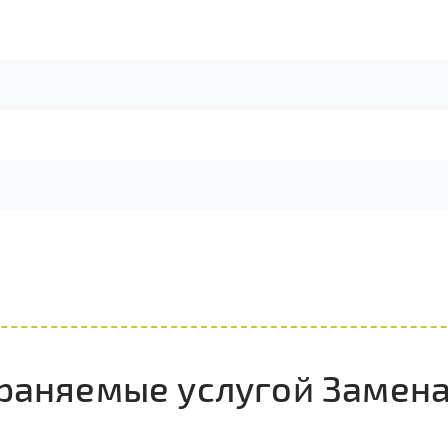
раняемые услугой Замена