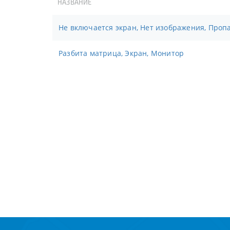
НАЗВАНИЕ
Не включается экран, Нет изображения, Проп
Разбита матрица, Экран, Монитор