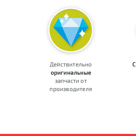
Действительно
С
оригинальные
запчасти от
производителя