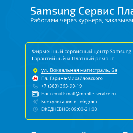
Samsung Сервис Пл
Работаем через курьера, заказыва
Фирменный сервисный центр Samsung
Гарантийный и Платный ремонт
ул. Вокзальная магистраль, 6а
Пл. Гарина-Михайловского
+7 (383) 363-99-19
Наш email:
mail@mobile-service.ru
Консультация в Telegram
ЕЖЕДНЕВНО: 09:00-21:00