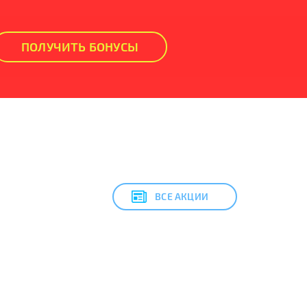
ПОЛУЧИТЬ БОНУСЫ
ВСЕ АКЦИИ