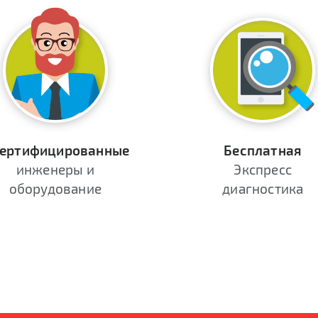
ертифицированные
Бесплатная
инженеры и
Экспресс
оборудование
диагностика