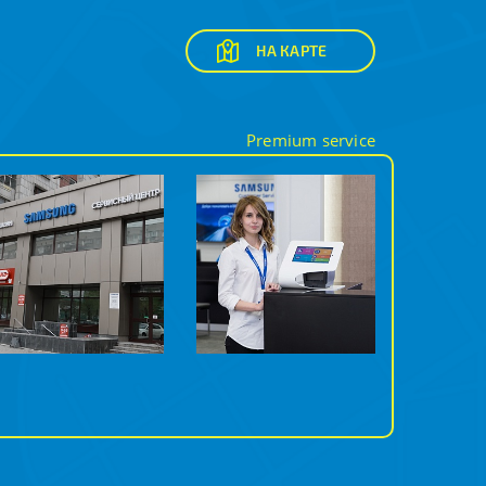
НА КАРТЕ
Premium service