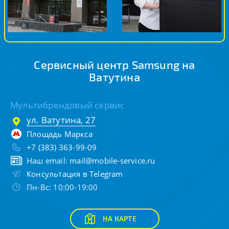
Сервисный центр Samsung на
Ватутина
Мультибрендовый сервис
ул. Ватутина, 27
Площадь Маркса
+7 (383) 363-99-09
Наш email:
mail@mobile-service.ru
Консультация в Telegram
Пн-Вс: 10:00-19:00
НА КАРТЕ