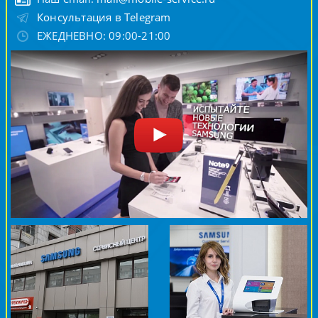
Консультация в Telegram
ЕЖЕДНЕВНО: 09:00-21:00