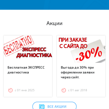
Акции
Бесплатная ЭКСПРЕСС
Выгода до 30% при
диагностика
оформлении заявки
через сайт.
с 01 янв 2025
с 01 авг 2018
ВСЕ АКЦИИ