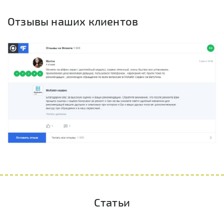
Отзывы наших клиентов
Статьи