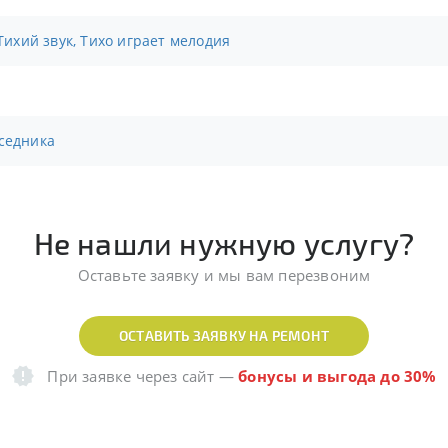
 Тихий звук, Тихо играет мелодия
еседника
Не нашли нужную услугу?
Оставьте заявку и мы вам перезвоним
ОСТАВИТЬ ЗАЯВКУ НА РЕМОНТ
При заявке через сайт
—
бонусы и выгода до 30%