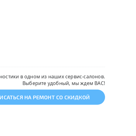
остики в одном из наших сервис-салонов.
Выберите удобный, мы ждем ВАС!
ИСАТЬСЯ НА РЕМОНТ СО СКИДКОЙ