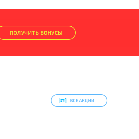
ПОЛУЧИТЬ БОНУСЫ
ВСЕ АКЦИИ