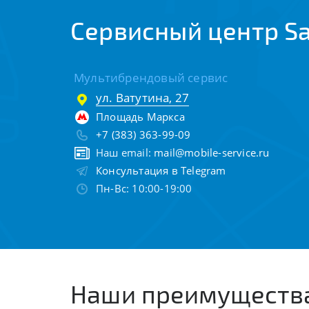
Сервисный центр S
Мультибрендовый сервис
ул. Ватутина, 27
Площадь Маркса
+7 (383) 363-99-09
Наш email:
mail@mobile-service.ru
Консультация в Telegram
Пн-Вс: 10:00-19:00
Наши преимуществ