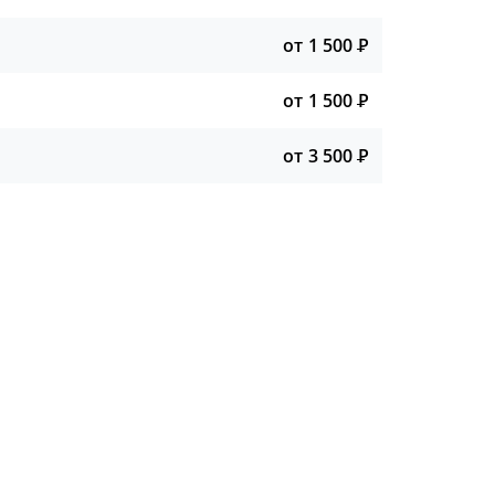
от 1 500
Р
от 1 500
Р
от 3 500
Р