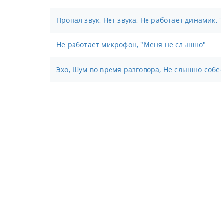
Пропал звук, Нет звука, Не работает динамик,
Не работает микрофон, "Меня не слышно"
Эхо, Шум во время разговора, Не слышно соб