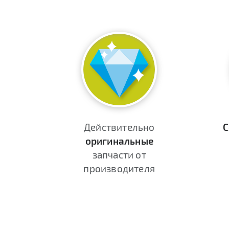
Действительно
С
оригинальные
запчасти от
производителя