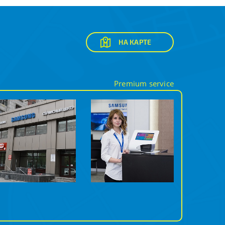
НА КАРТЕ
Premium service