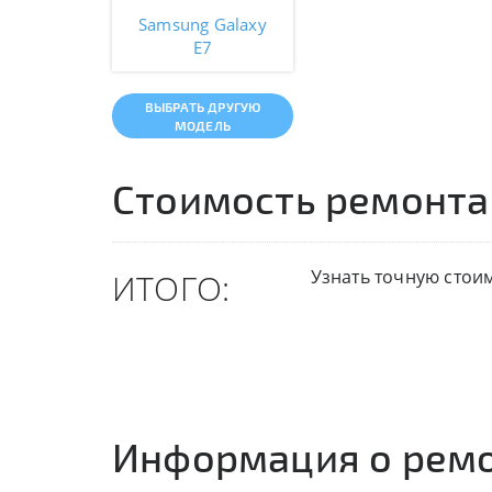
Samsung Galaxy
E7
ВЫБРАТЬ ДРУГУЮ
МОДЕЛЬ
Стоимость ремонта
Узнать точную стои
ИТОГО:
Информация о рем