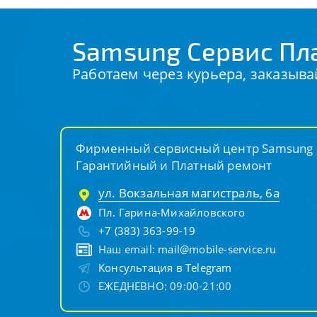
Samsung Сервис Пл
Работаем через курьера, заказыва
Фирменный сервисный центр Samsung
Гарантийный и Платный ремонт
ул. Вокзальная магистраль, 6а
Пл. Гарина-Михайловского
+7 (383) 363-99-19
Наш email:
mail@mobile-service.ru
Консультация в Telegram
ЕЖЕДНЕВНО: 09:00-21:00