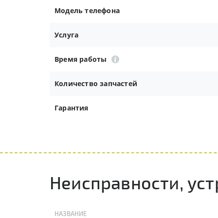
Модель телефона
Услуга
Время работы
Количество запчастей
Гарантия
Неисправности, ус
НАЗВАНИЕ