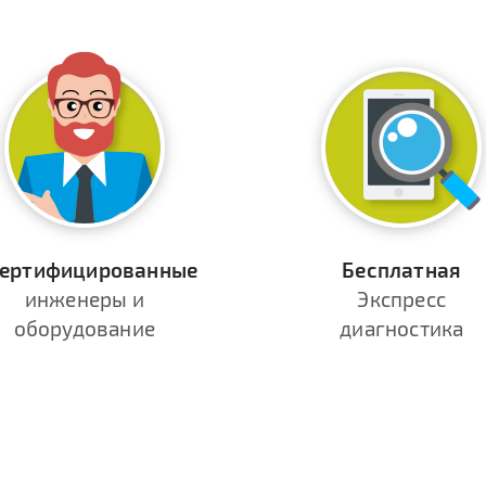
ертифицированные
Бесплатная
инженеры и
Экспресс
оборудование
диагностика