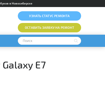
буков в Новосибирске
УЗНАТЬ
СТАТУС РЕМОНТА
ОСТАВИТЬ ЗАЯВКУ
НА РЕМОНТ
Galaxy E7