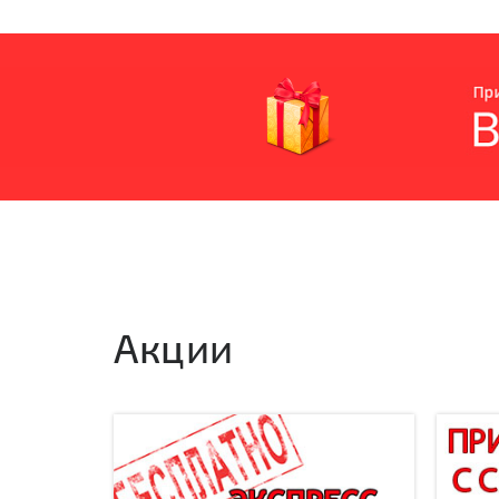
Акции