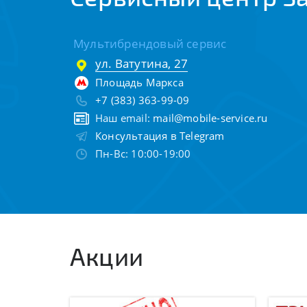
Мультибрендовый сервис
ул. Ватутина, 27
Площадь Маркса
+7 (383) 363-99-09
Наш email:
mail@mobile-service.ru
Консультация в Telegram
Пн-Вс: 10:00-19:00
Акции