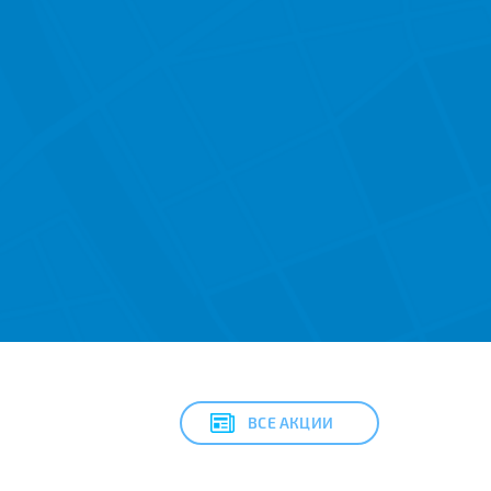
ВСЕ АКЦИИ