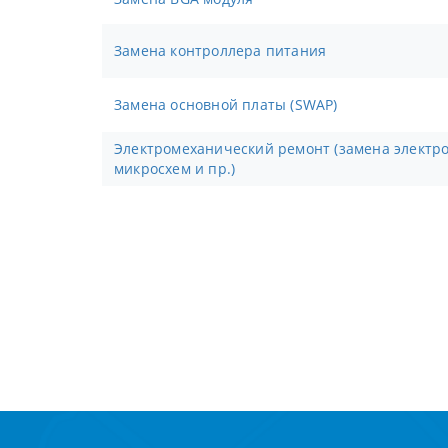
Замена контроллера питания
Замена основной платы (SWAP)
Электромеханический ремонт (замена электронных компонентов,
микросхем и пр.)