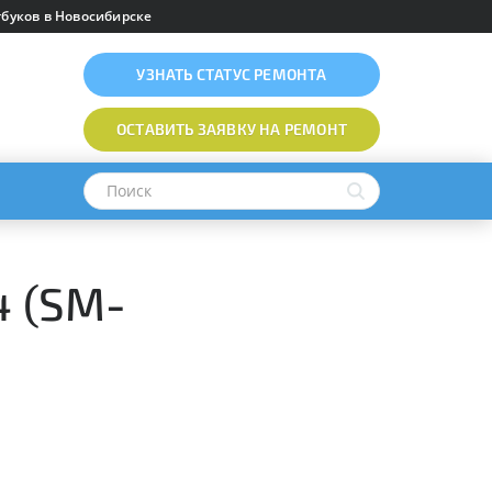
буков в Новосибирске
УЗНАТЬ
СТАТУС РЕМОНТА
ОСТАВИТЬ ЗАЯВКУ
НА РЕМОНТ
4 (SM-