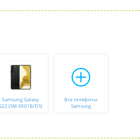
Samsung Galaxy
Все телефоны
S22 (SM-S901B/DS)
Samsung