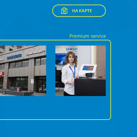
НА КАРТЕ
Premium service