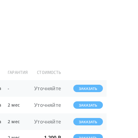
ГАРАНТИЯ
СТОИМОСТЬ
Уточняйте
а
-
ЗАКАЗАТЬ
Уточняйте
а
2 мес
ЗАКАЗАТЬ
Уточняйте
а
2 мес
ЗАКАЗАТЬ
1 200
Р
2 мес
ЗАКАЗАТЬ