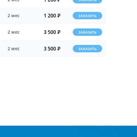
1 200
Р
2 мес
ЗАКАЗАТЬ
3 500
Р
2 мес
ЗАКАЗАТЬ
3 500
Р
2 мес
ЗАКАЗАТЬ