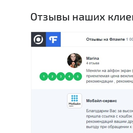
Отзывы наших клие