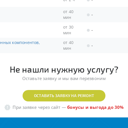
от 40
-
мин
от 30
-
мин
от 40
-
мин
Не нашли нужную услугу?
Оставьте заявку и мы вам перезвоним
ОСТАВИТЬ ЗАЯВКУ НА РЕМОНТ
При заявке через сайт
—
бонусы и выгода до 30%