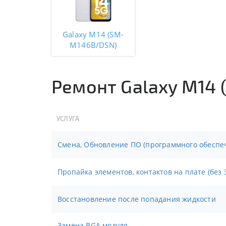
Galaxy M14 (SM-
M146B/DSN)
Ремонт Galaxy M14
УСЛУГА
Смена, Обновление ПО (программного обеспе
Пропайка элементов, контактов на плате (без 
Восстановление после попадания жидкости
Замена BGA модуля