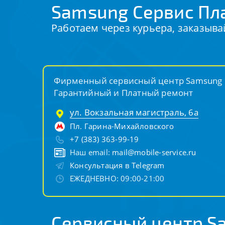
Samsung Сервис Пл
Работаем через курьера, заказыва
Фирменный сервисный центр Samsung
Гарантийный и Платный ремонт
ул. Вокзальная магистраль, 6а
Пл. Гарина-Михайловского
+7 (383) 363-99-19
Наш email:
mail@mobile-service.ru
Консультация в Telegram
ЕЖЕДНЕВНО: 09:00-21:00
Сервисный центр S