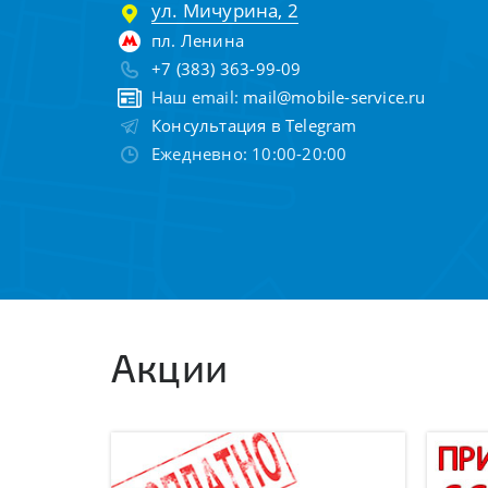
ул. Мичурина, 2
пл. Ленина
+7 (383) 363-99-09
Наш email:
mail@mobile-service.ru
Консультация в Telegram
Ежедневно: 10:00-20:00
Акции