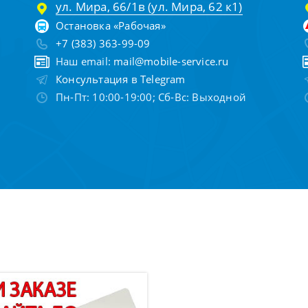
ул. Мира, 66/1в (ул. Мира, 62 к1)
Остановка «Рабочая»
+7 (383) 363-99-09
Наш email:
mail@mobile-service.ru
Консультация в Telegram
Пн-Пт: 10:00-19:00; Сб-Вс: Выходной