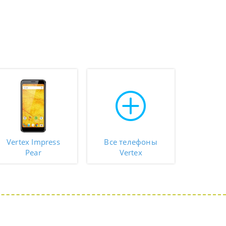
Vertex Impress
Все телефоны
Pear
Vertex