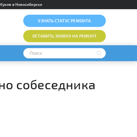
буков в Новосибирске
УЗНАТЬ
СТАТУС РЕМОНТА
ОСТАВИТЬ ЗАЯВКУ
НА РЕМОНТ
шно собеседника