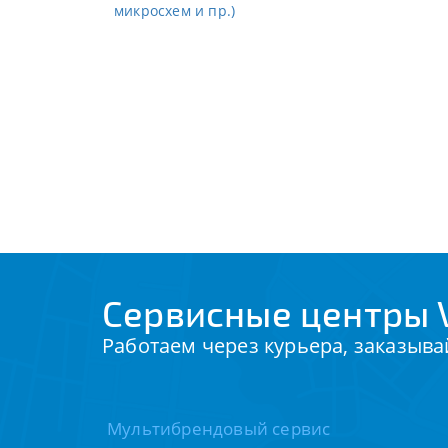
микросхем и пр.)
Сервисные центры V
Работаем через курьера, заказыва
Мультибрендовый сервис