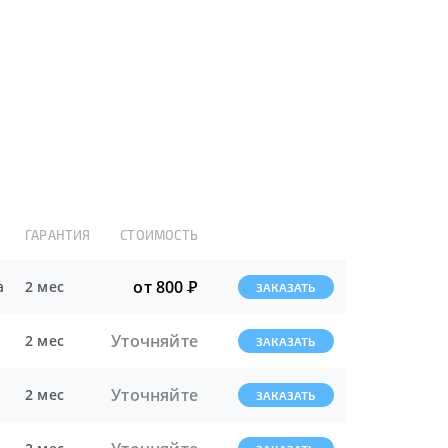
ГАРАНТИЯ
СТОИМОСТЬ
от 800
Р
а
2 мес
ЗАКАЗАТЬ
Уточняйте
2 мес
ЗАКАЗАТЬ
Уточняйте
2 мес
ЗАКАЗАТЬ