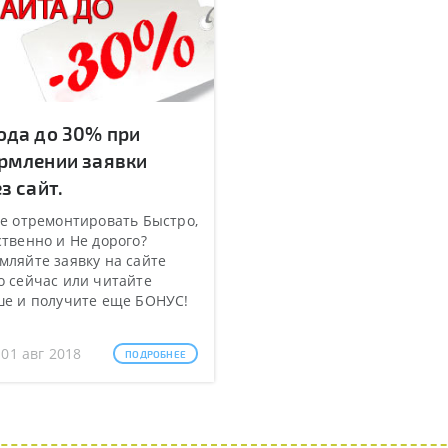
ода до 30% при
рмлении заявки
з сайт.
е отремонтировать Быстро,
твенно и Не дорого?
ляйте заявку на сайте
 сейчас или читайте
ше и получите еще БОНУС!
 01 авг 2018
ПОДРОБНЕЕ