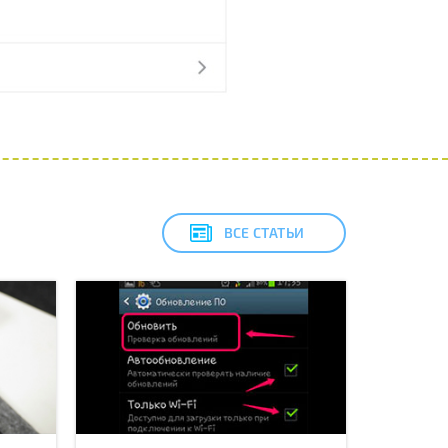
ВСЕ СТАТЬИ