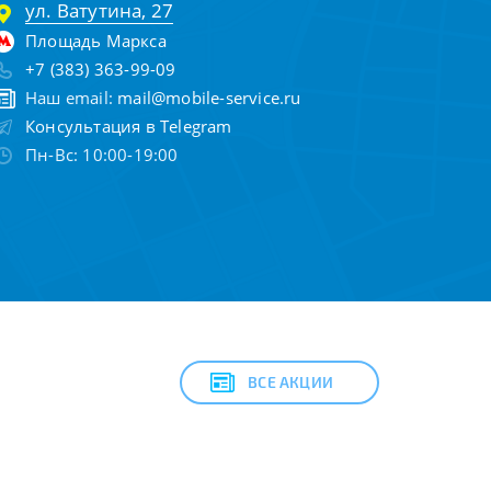
ул. Ватутина, 27
Площадь Маркса
+7 (383) 363-99-09
Наш email:
mail@mobile-service.ru
Консультация в Telegram
Пн-Вс: 10:00-19:00
ВСЕ АКЦИИ