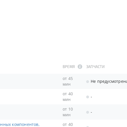
ВРЕМЯ
ЗАПЧАСТИ
от 45
Не предусмотрен
мин
от 40
-
мин
от 10
-
мин
от 40