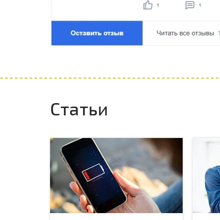
Статьи