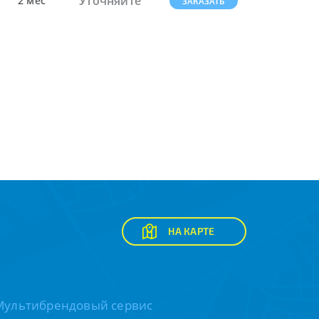
Уточняйте
2 мес
ЗАКАЗАТЬ
НА КАРТЕ
Мультибрендовый сервис