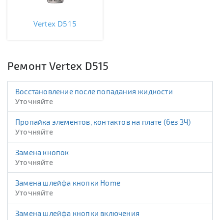
Vertex D515
Ремонт Vertex D515
Восстановление после попадания жидкости
Уточняйте
Пропайка элементов, контактов на плате (без ЗЧ)
Уточняйте
Замена кнопок
Уточняйте
Замена шлейфа кнопки Home
Уточняйте
Замена шлейфа кнопки включения