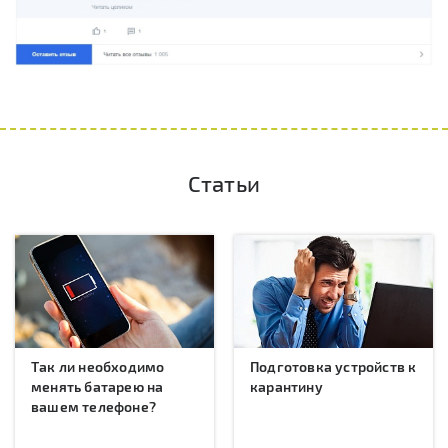
Статьи
Так ли необходимо
Подготовка устройств к
менять батарею на
карантину
вашем телефоне?