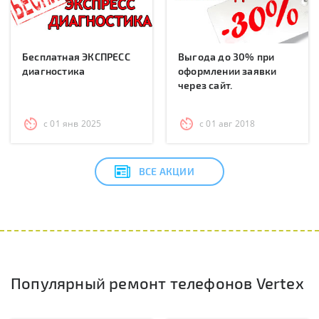
Бесплатная ЭКСПРЕСС
Выгода до 30% при
диагностика
оформлении заявки
через сайт.
с 01 янв 2025
с 01 авг 2018
ВСЕ АКЦИИ
Популярный ремонт телефонов Vertex