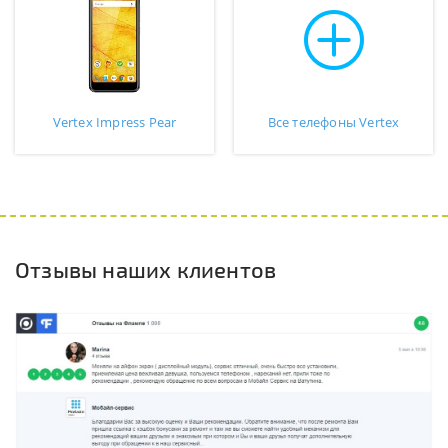
Vertex Impress Pear
Все телефоны Vertex
Отзывы наших клиентов