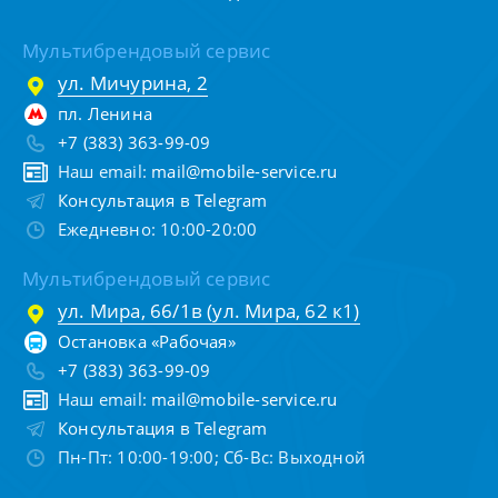
Мультибрендовый сервис
ул. Мичурина, 2
пл. Ленина
+7 (383) 363-99-09
Наш email:
mail@mobile-service.ru
Консультация в Telegram
Ежедневно: 10:00-20:00
Мультибрендовый сервис
ул. Мира, 66/1в (ул. Мира, 62 к1)
Остановка «Рабочая»
+7 (383) 363-99-09
Наш email:
mail@mobile-service.ru
Консультация в Telegram
Пн-Пт: 10:00-19:00; Сб-Вс: Выходной