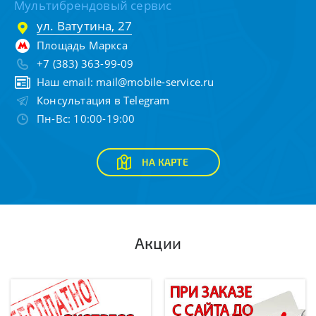
Мультибрендовый сервис
ул. Ватутина, 27
Площадь Маркса
+7 (383) 363-99-09
Наш email:
mail@mobile-service.ru
Консультация в Telegram
Пн-Вс: 10:00-19:00
НА КАРТЕ
Акции