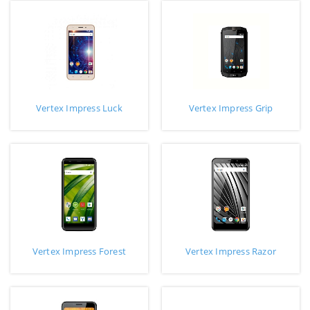
Vertex Impress Luck
Vertex Impress Grip
Vertex Impress Forest
Vertex Impress Razor